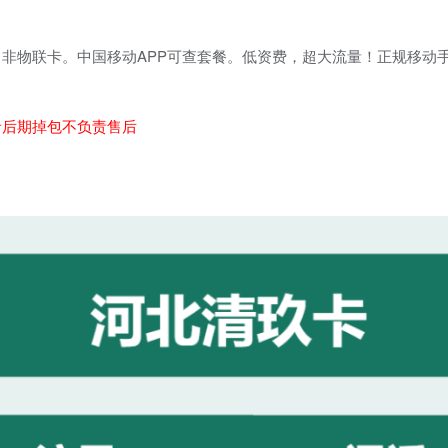
非物联卡。中国移动APP可查套餐。低资费，超大流量！正规移动
。
者后期掉包不负责售后