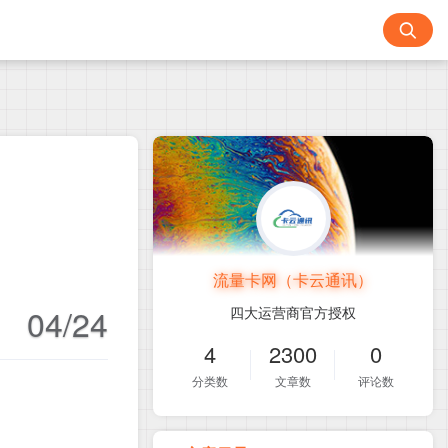
流量卡网（卡云通讯）
04/24
四大运营商官方授权
4
2300
0
分类数
文章数
评论数