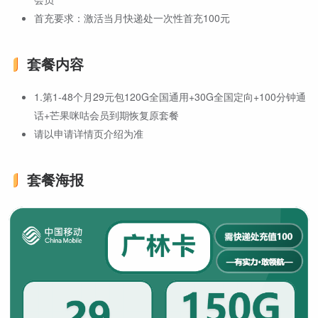
首充要求：激活当月快递处一次性首充100元
套餐内容
1.第1-48个月29元包120G全国通用+30G全国定向+100分钟通
话+芒果咪咕会员到期恢复原套餐
请以申请详情页介绍为准
套餐海报