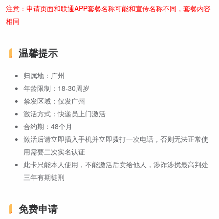
注意：申请页面和联通APP套餐名称可能和宣传名称不同，套餐内容
相同
温馨提示
归属地：广州
年龄限制：18-30周岁
禁发区域：仅发广州
激活方式：快递员上门激活
合约期：48个月
激活后请立即插入手机并立即拨打一次电话，否则无法正常使
用需要二次实名认证
此卡只能本人使用，不能激活后卖给他人，涉诈涉扰最高判处
三年有期徒刑
免费申请