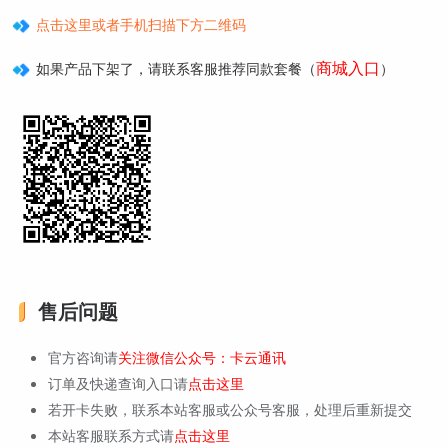
点击这里或者手机扫描下方二维码
商城入口
如果产品下架了，请联系客服推荐同款套餐（
）
售后问题
官方咨询请
关注微信公众号：卡云通讯
订单及快递查询入口请
点击这里
若开卡失败，联系本站客服或公众号客服，处理后重新提交
本站客服联系方式请
点击这里