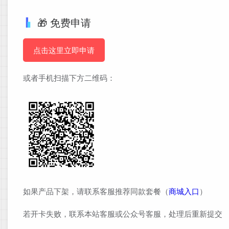
🎁 免费申请
点击这里立即申请
或者手机扫描下方二维码：
如果产品下架，请联系客服推荐同款套餐（
商城入口
）
若开卡失败，联系本站客服或公众号客服，处理后重新提交