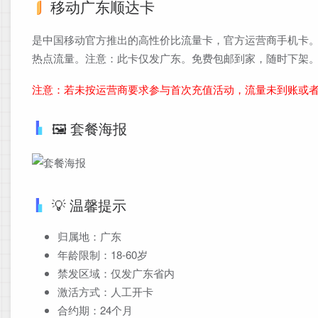
移动广东顺达卡
是中国移动官方推出的高性价比流量卡，官方运营商手机卡。
热点流量。注意：此卡仅发广东。免费包邮到家，随时下架
注意：若未按运营商要求参与首次充值活动，流量未到账或
🖼️ 套餐海报
💡 温馨提示
归属地：广东
年龄限制：18-60岁
禁发区域：仅发广东省内
激活方式：人工开卡
合约期：24个月