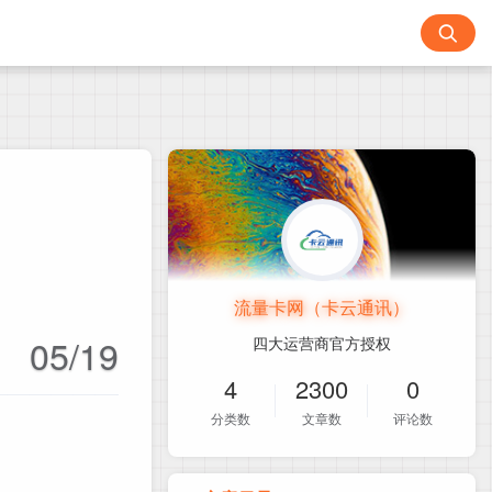
流量卡网（卡云通讯）
05/19
四大运营商官方授权
4
2300
0
分类数
文章数
评论数