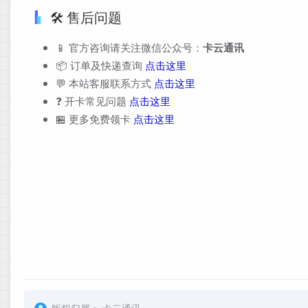
🛠️ 售后问题
📱 官方咨询请关注微信公众号：
卡云通讯
📦 订单及快递查询
点击这里
💬 本站客服联系方式
点击这里
❓ 开卡常见问题
点击这里
🏪 更多免费领卡
点击这里