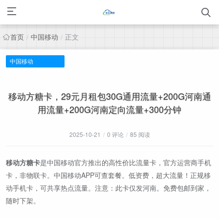
首页
中国移动
正文
/
/
中国移动
移动方糖卡，29元月租包30G通用流量+200G河南通
用流量+200G河南定向流量+300分钟
2025-10-21
/
0 评论
/
85 阅读
移动方糖卡
是中国移动官方推出的高性价比流量卡，官方运营商手机
卡，非物联卡。中国移动APP可查套餐。低资费，超大流量！正规移
动手机卡，可共享热点流量。注意：此卡仅发河南。免费包邮到家，
随时下架。