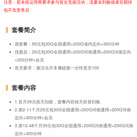
注意：若未按运营商要求参与首次充值活动，流量未到账或者后期掉
包不负责售后
套餐简介
原套餐：59元包30G全国通用+200G省内定向+300分钟
优惠后：29元包30G全国通用+200G河南通用+200G河南定向
+300分钟+会员
首充要求：激活当月专属链接一次性首充100
套餐内容
1.首月39元按天扣除，套餐内容按天折算到账
2.第2-11个月29元包30G全国通用+200G河南通用+200G河南
定向+300分钟+会员
3.第12-48个月39元包30G全国通用+200G河南通用+200G河南
定向+300分钟