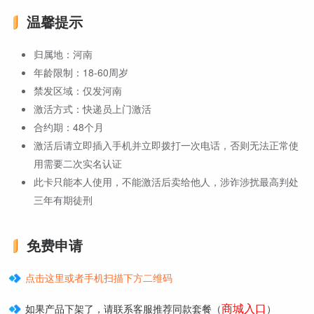
温馨提示
归属地：河南
年龄限制：18-60周岁
禁发区域：仅发河南
激活方式：快递员上门激活
合约期：48个月
激活后请立即插入手机并立即拨打一次电话，否则无法正常使
用需要二次实名认证
此卡只能本人使用，不能激活后卖给他人，涉诈涉扰最高判处
三年有期徒刑
免费申请
点击这里或者手机扫描下方二维码
商城入口
如果产品下架了，请联系客服推荐同款套餐（
）