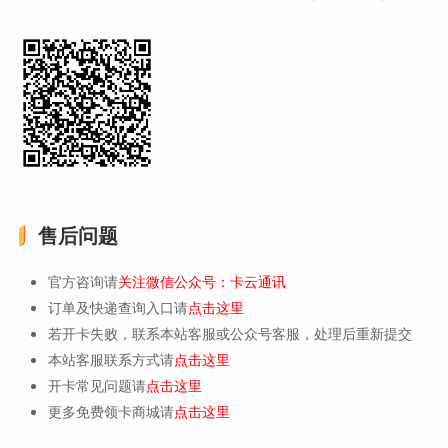
售后问题
官方咨询请
关注微信公众号：卡云通讯
订单及快递查询入口请
点击这里
若开卡失败，联系本站客服或公众号客服，处理后重新提交
本站客服联系方式请
点击这里
开卡常见问题请
点击这里
更多免费领卡商城请
点击这里