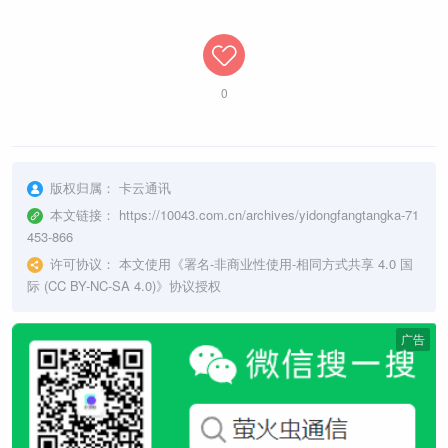
0
版权归属：
卡云通讯
本文链接：
https://10043.com.cn/archives/yidongfangtangka-71
453-866
许可协议：
本文使用《
署名-非商业性使用-相同方式共享 4.0 国
际 (CC BY-NC-SA 4.0)
》协议授权
广告