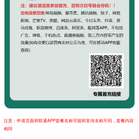
注意：申请页面和联通APP套餐名称可能和宣传名称不同，套餐内容
相同