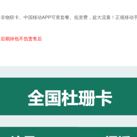
非物联卡。中国移动APP可查套餐。低资费，超大流量！正规移动
者后期掉包不负责售后