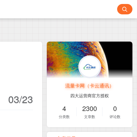
流量卡网（卡云通讯）
03/23
四大运营商官方授权
4
2300
0
分类数
文章数
评论数