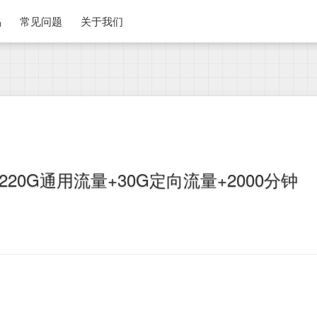
品
常见问题
关于我们
20G通用流量+30G定向流量+2000分钟