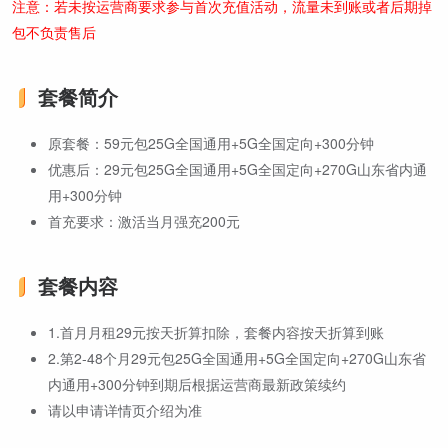
注意：若未按运营商要求参与首次充值活动，流量未到账或者后期掉
包不负责售后
套餐简介
原套餐：59元包25G全国通用+5G全国定向+300分钟
优惠后：29元包25G全国通用+5G全国定向+270G山东省内通
用+300分钟
首充要求：激活当月强充200元
套餐内容
1.首月月租29元按天折算扣除，套餐内容按天折算到账
2.第2-48个月29元包25G全国通用+5G全国定向+270G山东省
内通用+300分钟到期后根据运营商最新政策续约
请以申请详情页介绍为准