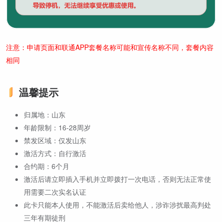
注意：申请页面和联通APP套餐名称可能和宣传名称不同，套餐内容
相同
温馨提示
归属地：山东
年龄限制：16-28周岁
禁发区域：仅发山东
激活方式：自行激活
合约期：6个月
激活后请立即插入手机并立即拨打一次电话，否则无法正常使
用需要二次实名认证
此卡只能本人使用，不能激活后卖给他人，涉诈涉扰最高判处
三年有期徒刑