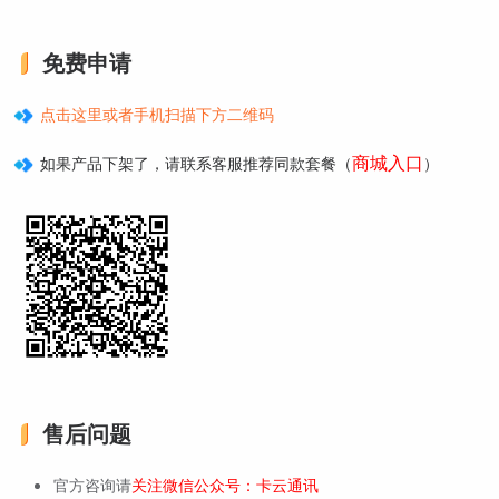
免费申请
点击这里或者手机扫描下方二维码
商城入口
如果产品下架了，请联系客服推荐同款套餐（
）
售后问题
官方咨询请
关注微信公众号：卡云通讯