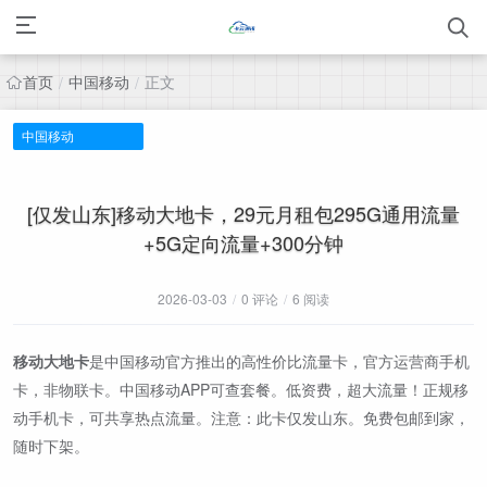
首页
中国移动
正文
/
/
中国移动
[仅发山东]移动大地卡，29元月租包295G通用流量
+5G定向流量+300分钟
2026-03-03
/
0 评论
/
6 阅读
移动大地卡
是中国移动官方推出的高性价比流量卡，官方运营商手机
卡，非物联卡。中国移动APP可查套餐。低资费，超大流量！正规移
动手机卡，可共享热点流量。注意：此卡仅发山东。免费包邮到家，
随时下架。