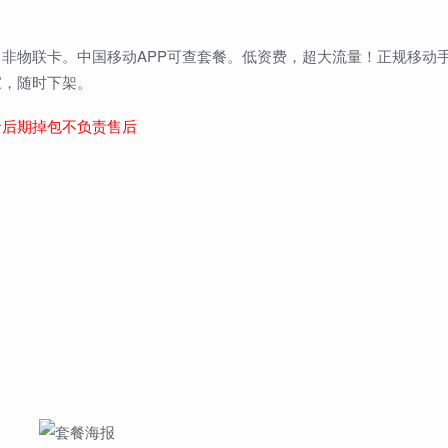
非物联卡。中国移动APP可查套餐。低资费，超大流量！正规移动
家，随时下架。
者后期掉包不负责售后