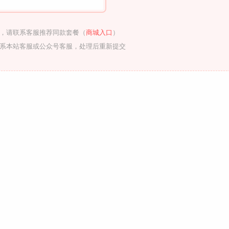
，请联系客服推荐同款套餐（
商城入口
）
系本站客服或公众号客服，处理后重新提交