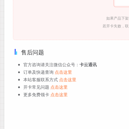
如果产品下架
若开卡失败，联
售后问题
官方咨询请关注微信公众号：
卡云通讯
订单及快递查询
点击这里
本站客服联系方式
点击这里
开卡常见问题
点击这里
更多免费领卡
点击这里