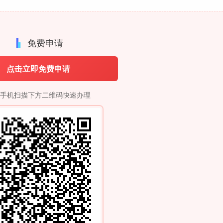
免费申请
点击立即免费申请
手机扫描下方二维码快速办理