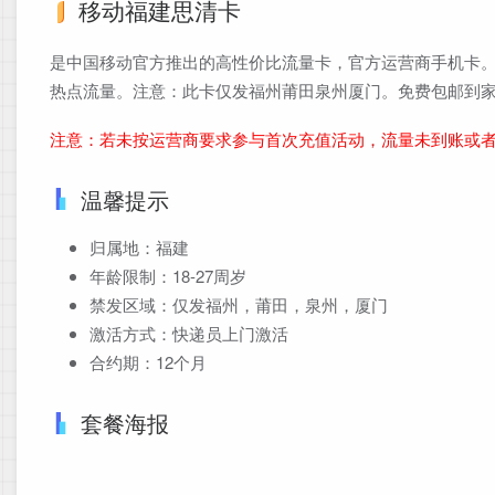
移动福建思清卡
是中国移动官方推出的高性价比流量卡，官方运营商手机卡。
热点流量。注意：此卡仅发福州莆田泉州厦门。免费包邮到
注意：若未按运营商要求参与首次充值活动，流量未到账或
温馨提示
归属地：福建
年龄限制：18-27周岁
禁发区域：仅发福州，莆田，泉州，厦门
激活方式：快递员上门激活
合约期：12个月
套餐海报