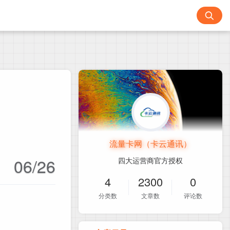
流量卡网（卡云通讯）
06/26
四大运营商官方授权
4
2300
0
分类数
文章数
评论数