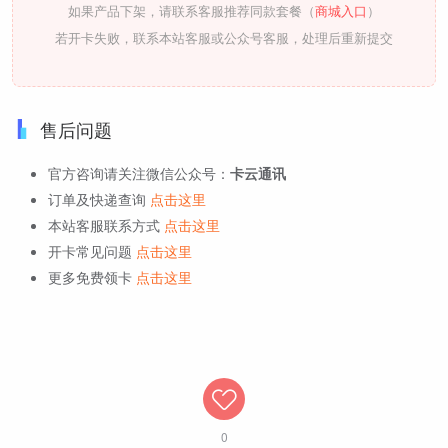
如果产品下架，请联系客服推荐同款套餐（
商城入口
）
若开卡失败，联系本站客服或公众号客服，处理后重新提交
售后问题
官方咨询请关注微信公众号：
卡云通讯
订单及快递查询
点击这里
本站客服联系方式
点击这里
开卡常见问题
点击这里
更多免费领卡
点击这里
0