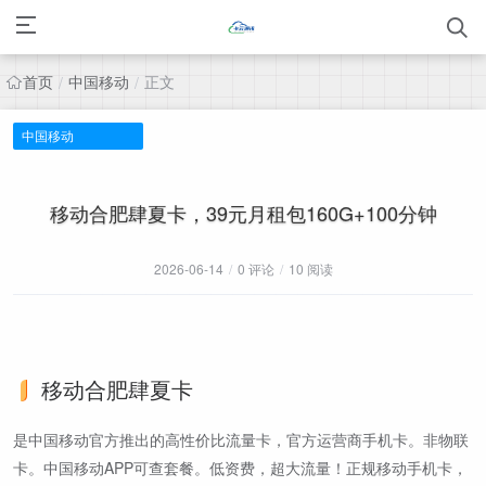
首页
中国移动
正文
/
/
中国移动
移动合肥肆夏卡，39元月租包160G+100分钟
2026-06-14
/
0 评论
/
10 阅读
移动合肥肆夏卡
是中国移动官方推出的高性价比流量卡，官方运营商手机卡。非物联
卡。中国移动APP可查套餐。低资费，超大流量！正规移动手机卡，