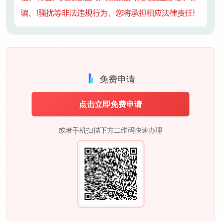
免费申请
点击立即免费申请
或者手机扫描下方二维码快速办理