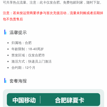
可共享热点流量。注意：此卡仅发合肥。免费包邮到家，随时下架。
注意：若未按运营商要求参与首次充值活动，流量未到账或者后期掉
包不负责售后
温馨提示
归属地：合肥
年龄限制：18-40周岁
禁发区域：仅发合肥市
激活方式：快递员上门激活
合约期：12个月
套餐海报