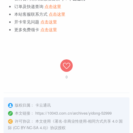
订单及快递查询
点击这里
本站客服联系方式
点击这里
开卡常见问题
点击这里
更多免费领卡
点击这里
0
版权归属：
卡云通讯
本文链接：
https://10043.com.cn/archives/yidong-52999
许可协议：
本文使用《
署名-非商业性使用-相同方式共享 4.0 国
际 (CC BY-NC-SA 4.0)
》协议授权