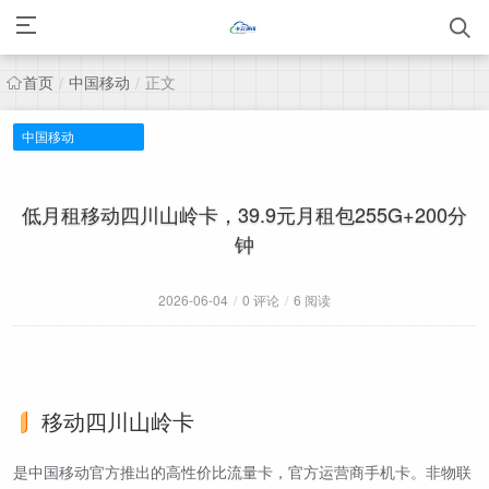
首页
中国移动
正文
/
/
中国移动
低月租移动四川山岭卡，39.9元月租包255G+200分
钟
2026-06-04
/
0 评论
/
6 阅读
移动四川山岭卡
是中国移动官方推出的高性价比流量卡，官方运营商手机卡。非物联