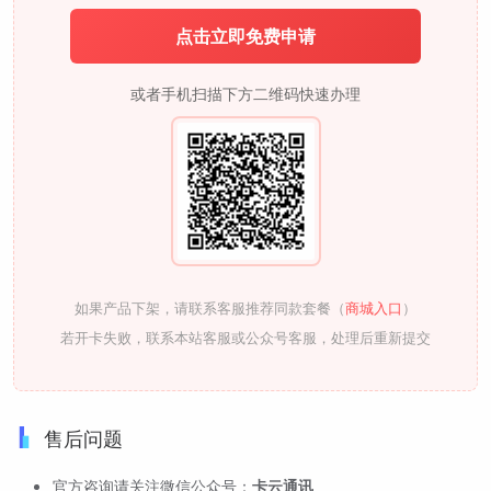
点击立即免费申请
或者手机扫描下方二维码快速办理
如果产品下架，请联系客服推荐同款套餐（
商城入口
）
若开卡失败，联系本站客服或公众号客服，处理后重新提交
售后问题
官方咨询请关注微信公众号：
卡云通讯