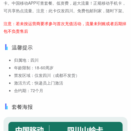
卡。中国移动APP可查套餐。低资费，超大流量！正规移动手机卡，
可共享热点流量。注意：此卡仅发四川。免费包邮到家，随时下架。
注意：若未按运营商要求参与首次充值活动，流量未到账或者后期掉
包不负责售后
温馨提示
归属地：四川
年龄限制：18-60周岁
禁发区域：仅发四川（成都不发货）
激活方式：快递员上门激活
合约期：72个月
套餐海报