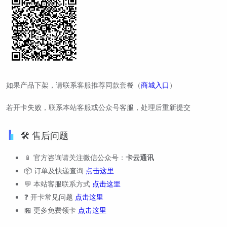
如果产品下架，请联系客服推荐同款套餐（
商城入口
）
若开卡失败，联系本站客服或公众号客服，处理后重新提交
🛠️ 售后问题
📱 官方咨询请关注微信公众号：
卡云通讯
📦 订单及快递查询
点击这里
💬 本站客服联系方式
点击这里
❓ 开卡常见问题
点击这里
🏪 更多免费领卡
点击这里