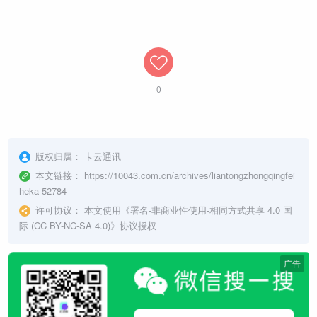
0
版权归属：
卡云通讯
本文链接：
https://10043.com.cn/archives/liantongzhongqingfei
heka-52784
许可协议：
本文使用《
署名-非商业性使用-相同方式共享 4.0 国
际 (CC BY-NC-SA 4.0)
》协议授权
广告