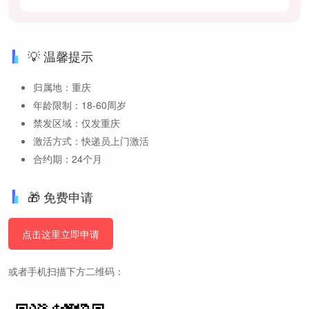
💡 温馨提示
归属地：重庆
年龄限制：18-60周岁
禁发区域：仅发重庆
激活方式：快递员上门激活
合约期：24个月
🎁 免费申请
点击这里立即申请
或者手机扫描下方二维码：