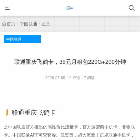
首页
中国联通
正文
/
/
中国联通
联通重庆飞鹤卡，39元月租包220G+200分钟
2026-05-09
/
0 评论
/
7 阅读
联通重庆飞鹤卡
是中国联通官方推出的高性价比流量卡，官方运营商手机卡，非物联
卡。中国联通APP可查套餐。低资费，超大流量！正规联通手机卡，