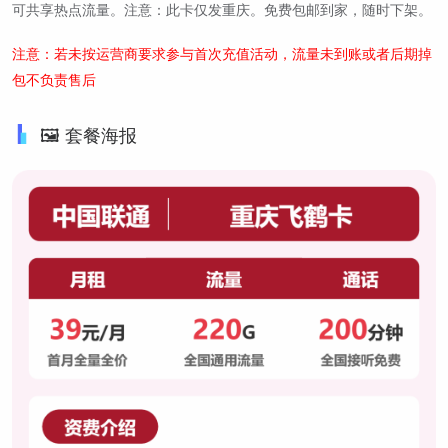
可共享热点流量。注意：此卡仅发重庆。免费包邮到家，随时下架。
注意：若未按运营商要求参与首次充值活动，流量未到账或者后期掉
包不负责售后
🖼️ 套餐海报