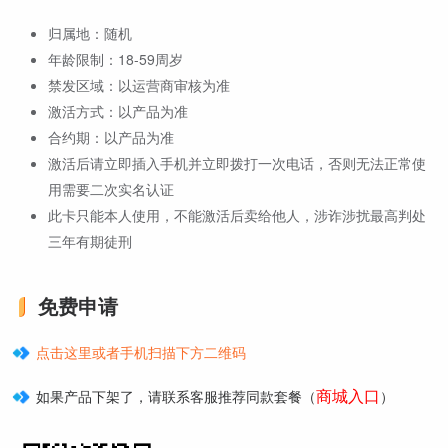
归属地：随机
年龄限制：18-59周岁
禁发区域：以运营商审核为准
激活方式：以产品为准
合约期：以产品为准
激活后请立即插入手机并立即拨打一次电话，否则无法正常使
用需要二次实名认证
此卡只能本人使用，不能激活后卖给他人，涉诈涉扰最高判处
三年有期徒刑
免费申请
点击这里或者手机扫描下方二维码
商城入口
如果产品下架了，请联系客服推荐同款套餐（
）