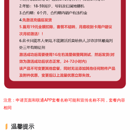
注意：申请页面和联通APP套餐名称可能和宣传名称不同，套餐内容
相同
温馨提示