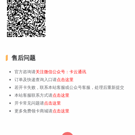
售后问题
官方咨询请
关注微信公众号：卡云通讯
订单及快递查询入口请
点击这里
若开卡失败，联系本站客服或公众号客服，处理后重新提交
本站客服联系方式请
点击这里
开卡常见问题请
点击这里
更多免费领卡商城请
点击这里