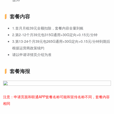
套餐内容
1.首月月租39元全额扣除，套餐内容全量到账
2.第2-12个月39元包315G通用+30G定向+0.15元/分钟
3.第13-24个月39元包265G通用+30G定向+0.15元/分钟到期后
根据运营商政策续约
请以申请详情页介绍为准
套餐海报
注意：申请页面和联通APP套餐名称可能和宣传名称不同，套餐内容
相同