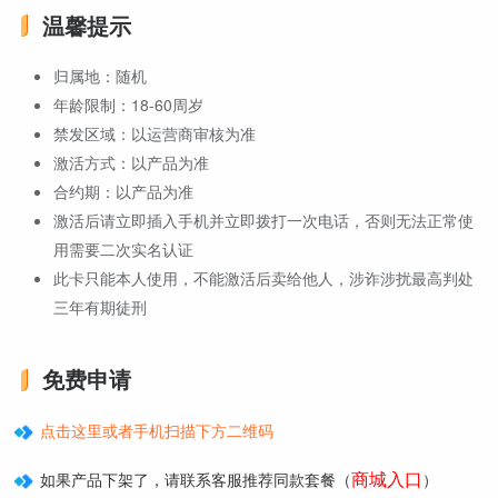
温馨提示
归属地：随机
年龄限制：18-60周岁
禁发区域：以运营商审核为准
激活方式：以产品为准
合约期：以产品为准
激活后请立即插入手机并立即拨打一次电话，否则无法正常使
用需要二次实名认证
此卡只能本人使用，不能激活后卖给他人，涉诈涉扰最高判处
三年有期徒刑
免费申请
点击这里或者手机扫描下方二维码
商城入口
如果产品下架了，请联系客服推荐同款套餐（
）