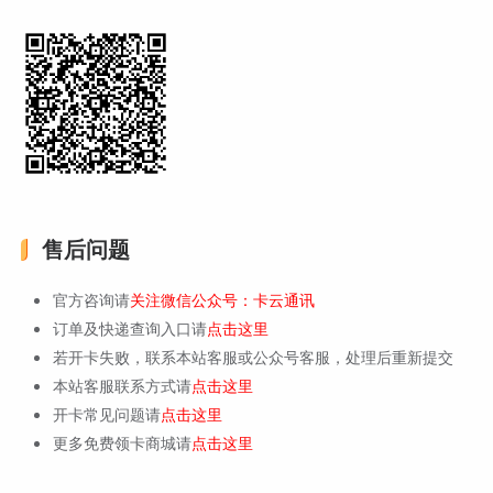
售后问题
官方咨询请
关注微信公众号：卡云通讯
订单及快递查询入口请
点击这里
若开卡失败，联系本站客服或公众号客服，处理后重新提交
本站客服联系方式请
点击这里
开卡常见问题请
点击这里
更多免费领卡商城请
点击这里