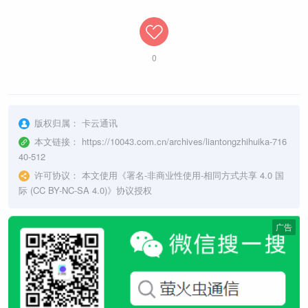
0
版权归属：
卡云通讯
本文链接：
https://10043.com.cn/archives/liantongzhihuika-716
40-512
许可协议：
本文使用《
署名-非商业性使用-相同方式共享 4.0 国
际 (CC BY-NC-SA 4.0)
》协议授权
广告