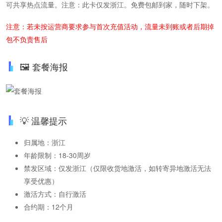
可共享热点流量。注意：此卡仅发浙江。免费包邮到家，随时下架。
注意：若未按运营商要求参与首次充值活动，流量未到账或者后期掉
包不负责售后
🖼️ 套餐海报
💡 温馨提示
归属地：浙江
年龄限制：18-30周岁
禁发区域：仅发浙江（仅限收货地激活，如转寄异地激活无法
享受优惠）
激活方式：自行激活
合约期：12个月