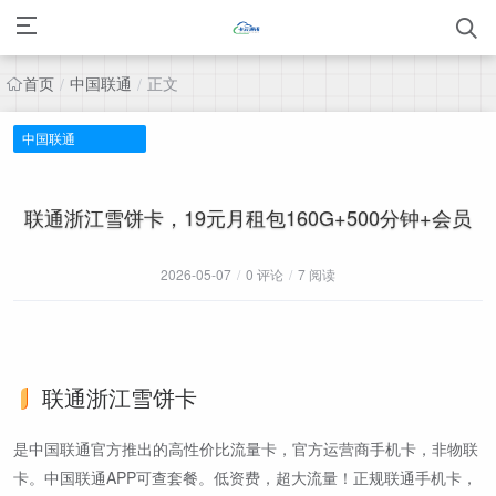
首页
中国联通
正文
/
/
中国联通
联通浙江雪饼卡，19元月租包160G+500分钟+会员
2026-05-07
/
0 评论
/
7 阅读
联通浙江雪饼卡
是中国联通官方推出的高性价比流量卡，官方运营商手机卡，非物联
卡。中国联通APP可查套餐。低资费，超大流量！正规联通手机卡，