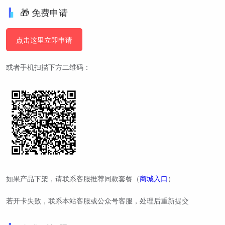
🎁 免费申请
点击这里立即申请
或者手机扫描下方二维码：
如果产品下架，请联系客服推荐同款套餐（
商城入口
）
若开卡失败，联系本站客服或公众号客服，处理后重新提交