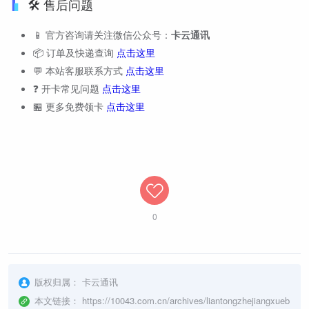
🛠️ 售后问题
📱 官方咨询请关注微信公众号：
卡云通讯
📦 订单及快递查询
点击这里
💬 本站客服联系方式
点击这里
❓ 开卡常见问题
点击这里
🏪 更多免费领卡
点击这里
0
版权归属：
卡云通讯
本文链接：
https://10043.com.cn/archives/liantongzhejiangxueb