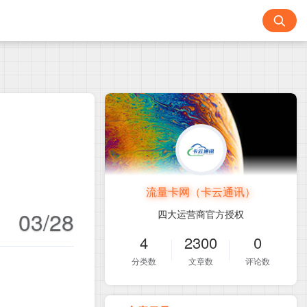
流量卡网（卡云通讯）
03/28
四大运营商官方授权
4
2300
0
分类数
文章数
评论数