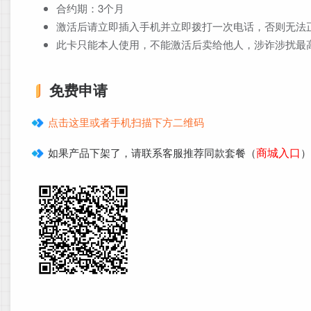
合约期：3个月
激活后请立即插入手机并立即拨打一次电话，否则无法
此卡只能本人使用，不能激活后卖给他人，涉诈涉扰最
免费申请
点击这里或者手机扫描下方二维码
商城入口
如果产品下架了，请联系客服推荐同款套餐（
）