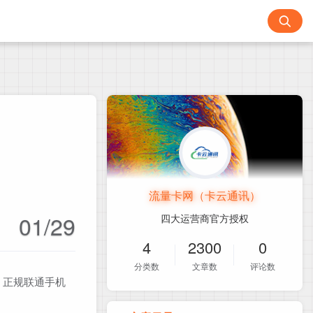
流量卡网（卡云通讯）
01/29
四大运营商官方授权
4
2300
0
分类数
文章数
评论数
！正规联通手机