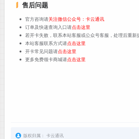
售后问题
官方咨询请
关注微信公众号：卡云通讯
订单及快递查询入口请
点击这里
若开卡失败，联系本站客服或公众号客服，处理后重新
本站客服联系方式请
点击这里
开卡常见问题请
点击这里
更多免费领卡商城请
点击这里
版权归属：
卡云通讯