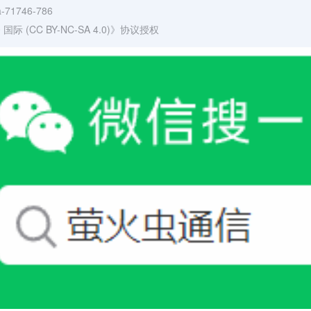
ka-71746-786
(CC BY-NC-SA 4.0)
》协议授权