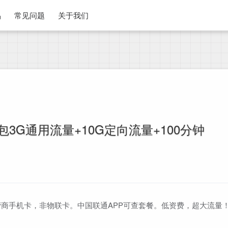
品
常见问题
关于我们
3G通用流量+10G定向流量+100分钟
商手机卡，非物联卡。中国联通APP可查套餐。低资费，超大流量