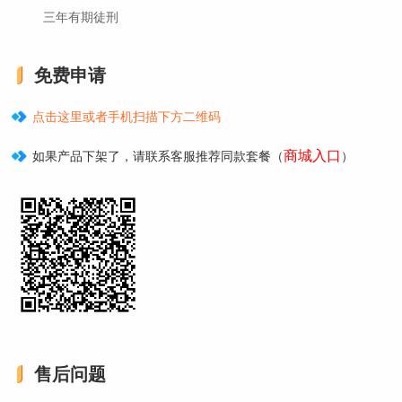
三年有期徒刑
免费申请
点击这里或者手机扫描下方二维码
商城入口
如果产品下架了，请联系客服推荐同款套餐（
）
售后问题