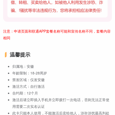
注意：申请页面和联通APP套餐名称可能和宣传名称不同，套餐内容
相同
温馨提示
归属地：安徽
年龄限制：18-28周岁
禁发区域：仅发安徽
激活方式：自行激活
合约期：12个月
激活后请立即插入手机并立即拨打一次电话，否则无法正常使
用需要二次实名认证
此卡只能本人使用，不能激活后卖给他人，涉诈涉扰最高判处