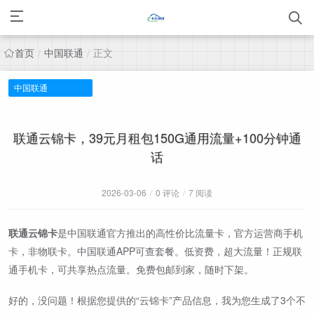
首页
中国联通
正文
/
/
中国联通
联通云锦卡，39元月租包150G通用流量+100分钟通
话
2026-03-06
/
0 评论
/
7 阅读
联通云锦卡
是中国联通官方推出的高性价比流量卡，官方运营商手机
卡，非物联卡。中国联通APP可查套餐。低资费，超大流量！正规联
通手机卡，可共享热点流量。免费包邮到家，随时下架。
好的，没问题！根据您提供的“云锦卡”产品信息，我为您生成了3个不