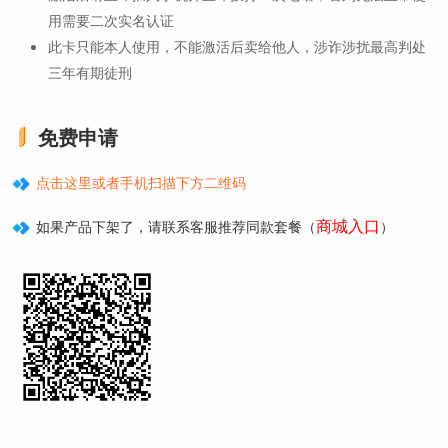
用需要二次实名认证
此卡只能本人使用，不能激活后卖给他人，涉诈涉扰最高判处
三年有期徒刑
免费申请
点击这里或者手机扫描下方二维码
商城入口
如果产品下架了，请联系客服推荐同款套餐（
）