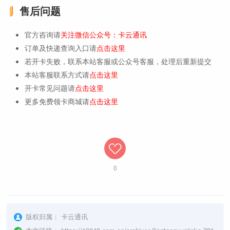
售后问题
官方咨询请
关注微信公众号：卡云通讯
订单及快递查询入口请
点击这里
若开卡失败，联系本站客服或公众号客服，处理后重新提交
本站客服联系方式请
点击这里
开卡常见问题请
点击这里
更多免费领卡商城请
点击这里
0
版权归属：
卡云通讯