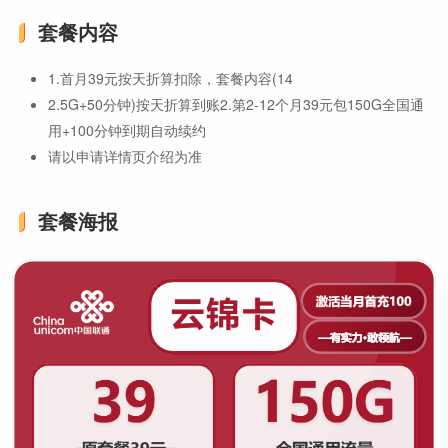
套餐内容
1.首月39元按天折算扣除，套餐内容(14
2.5G+50分钟)按天折算到账2.第2-12个月39元包150G全国通
用+100分钟到期自动续约
请以申请详情页介绍为准
套餐海报