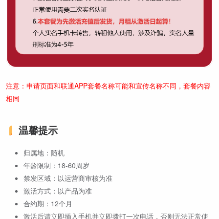
注意：申请页面和联通APP套餐名称可能和宣传名称不同，套餐内容
相同
温馨提示
归属地：随机
年龄限制：18-60周岁
禁发区域：以运营商审核为准
激活方式：以产品为准
合约期：12个月
激活后请立即插入手机并立即拨打一次电话，否则无法正常使