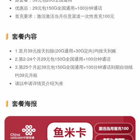
优惠后：29元包150G全国通用+100分钟通话
首充要求：激活激活当月任意渠道一次性首充100元
套餐内容
1.首月39元按天扣除(20G通用+30G定向)均按天到账
2.第2-24个月29元包150G全国通用+100分钟通话
3.第25个月起39元包150G全国通用+100分钟通话到期自动续
约39元月租
请以申请详情页介绍为准
套餐海报