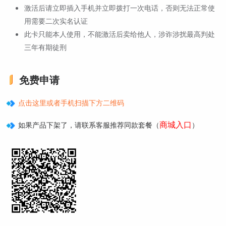
激活后请立即插入手机并立即拨打一次电话，否则无法正常使
用需要二次实名认证
此卡只能本人使用，不能激活后卖给他人，涉诈涉扰最高判处
三年有期徒刑
免费申请
点击这里或者手机扫描下方二维码
商城入口
如果产品下架了，请联系客服推荐同款套餐（
）