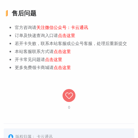
售后问题
官方咨询请
关注微信公众号：卡云通讯
订单及快递查询入口请
点击这里
若开卡失败，联系本站客服或公众号客服，处理后重新提交
本站客服联系方式请
点击这里
开卡常见问题请
点击这里
更多免费领卡商城请
点击这里
0
版权归属：
卡云通讯