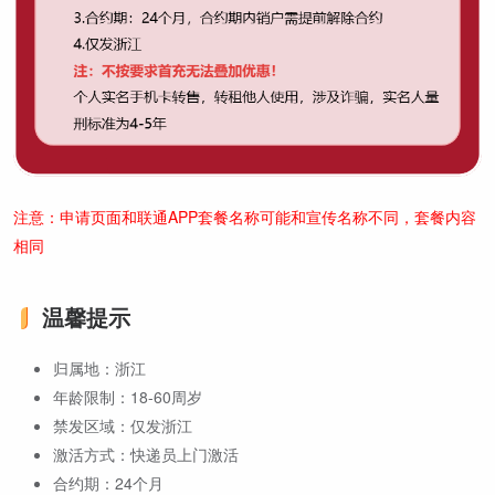
注意：申请页面和联通APP套餐名称可能和宣传名称不同，套餐内容
相同
温馨提示
归属地：浙江
年龄限制：18-60周岁
禁发区域：仅发浙江
激活方式：快递员上门激活
合约期：24个月