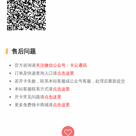
售后问题
官方咨询请
关注微信公众号：卡云通讯
订单及快递查询入口请
点击这里
若开卡失败，联系本站客服或公众号客服，处理后重新提交
本站客服联系方式请
点击这里
开卡常见问题请
点击这里
更多免费领卡商城请
点击这里