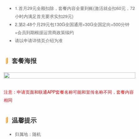
1.首月29元全额扣除，套餐内容全量到账(激活就会扣60元，72
小时内满足首充要求实扣29元)
2.第2-48个月29元包130G全国通用+30G全国定向+500分钟
+会员到期根据运营商政策续约
请以申请详情页介绍为准
套餐海报
注意：申请页面和联通APP套餐名称可能和宣传名称不同，套餐内容
相同
温馨提示
归属地：随机