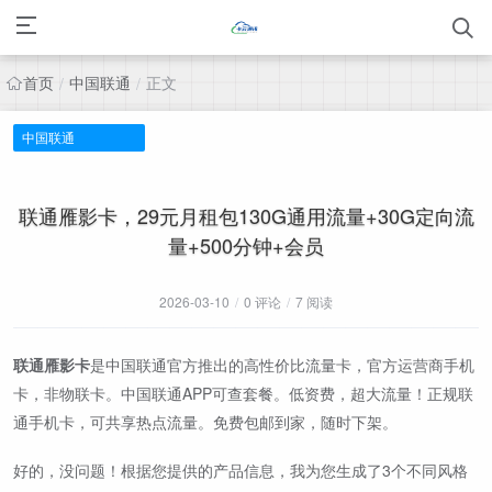
首页
中国联通
正文
/
/
中国联通
联通雁影卡，29元月租包130G通用流量+30G定向流
量+500分钟+会员
2026-03-10
/
0 评论
/
7 阅读
联通雁影卡
是中国联通官方推出的高性价比流量卡，官方运营商手机
卡，非物联卡。中国联通APP可查套餐。低资费，超大流量！正规联
通手机卡，可共享热点流量。免费包邮到家，随时下架。
好的，没问题！根据您提供的产品信息，我为您生成了3个不同风格