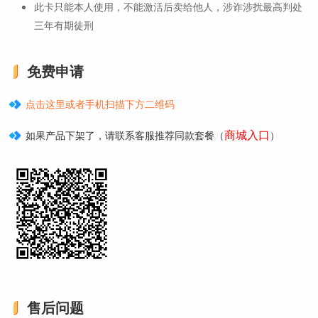
此卡只能本人使用，不能激活后卖给他人，涉诈涉扰最高判处
三年有期徒刑
免费申请
点击这里或者手机扫描下方二维码
商城入口
如果产品下架了，请联系客服推荐同款套餐（
）
售后问题