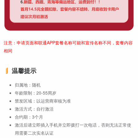
注意：申请页面和联通APP套餐名称可能和宣传名称不同，套餐内容
相同
温馨提示
归属地：随机
年龄限制：20-55周岁
禁发区域：以运营商审核为准
激活方式：自行激活
合约期：3个月
激活后请立即插入手机并立即拨打一次电话，否则无法正常使
用需要二次实名认证