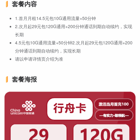
套餐内容
1.首月月租14.5元包10G通用流量+50分钟
2.次月起29元包120G通用+200分钟通话到期自动续约，实现
长期
4.5元包10G通用流量+50分钟2.次月起29元包120G通用+200
分钟通话到期自动续约，实现长期
请以申请详情页介绍为准
套餐海报