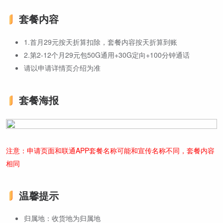
套餐内容
1.首月29元按天折算扣除，套餐内容按天折算到账
2.第2-12个月29元包50G通用+30G定向+100分钟通话
请以申请详情页介绍为准
套餐海报
注意：申请页面和联通APP套餐名称可能和宣传名称不同，套餐内容
相同
温馨提示
归属地：收货地为归属地