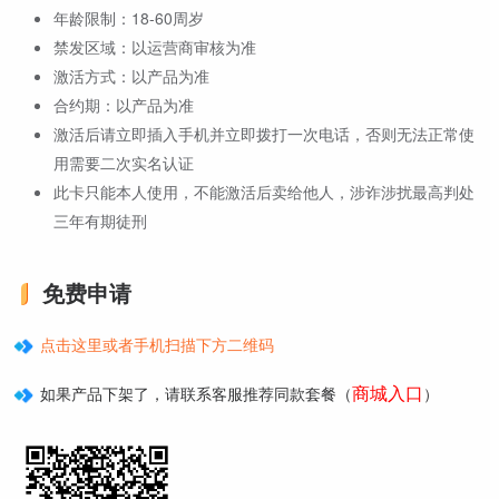
年龄限制：18-60周岁
禁发区域：以运营商审核为准
激活方式：以产品为准
合约期：以产品为准
激活后请立即插入手机并立即拨打一次电话，否则无法正常使
用需要二次实名认证
此卡只能本人使用，不能激活后卖给他人，涉诈涉扰最高判处
三年有期徒刑
免费申请
点击这里或者手机扫描下方二维码
商城入口
如果产品下架了，请联系客服推荐同款套餐（
）