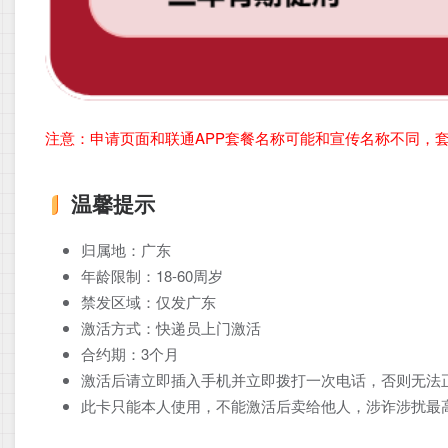
注意：申请页面和联通APP套餐名称可能和宣传名称不同，
温馨提示
归属地：广东
年龄限制：18-60周岁
禁发区域：仅发广东
激活方式：快递员上门激活
合约期：3个月
激活后请立即插入手机并立即拨打一次电话，否则无法
此卡只能本人使用，不能激活后卖给他人，涉诈涉扰最