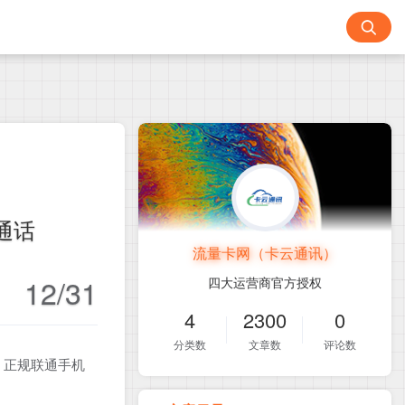
通话
流量卡网（卡云通讯）
12/31
四大运营商官方授权
4
2300
0
分类数
文章数
评论数
！正规联通手机