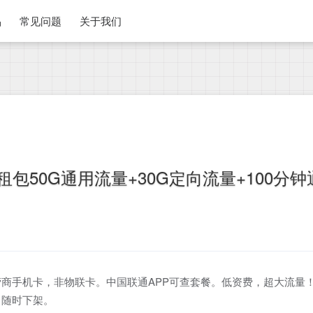
品
常见问题
关于我们
租包50G通用流量+30G定向流量+100分钟
商手机卡，非物联卡。中国联通APP可查套餐。低资费，超大流量
，随时下架。