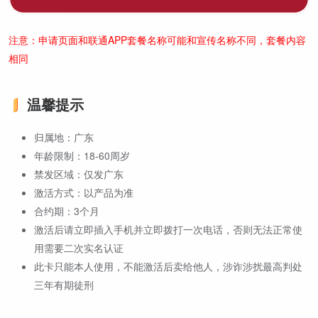
注意：申请页面和联通APP套餐名称可能和宣传名称不同，套餐内容
相同
温馨提示
归属地：广东
年龄限制：18-60周岁
禁发区域：仅发广东
激活方式：以产品为准
合约期：3个月
激活后请立即插入手机并立即拨打一次电话，否则无法正常使
用需要二次实名认证
此卡只能本人使用，不能激活后卖给他人，涉诈涉扰最高判处
三年有期徒刑