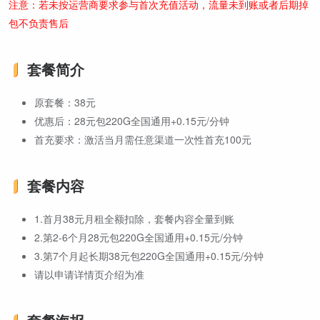
注意：若未按运营商要求参与首次充值活动，流量未到账或者后期掉
包不负责售后
套餐简介
原套餐：38元
优惠后：28元包220G全国通用+0.15元/分钟
首充要求：激活当月需任意渠道一次性首充100元
套餐内容
1.首月38元月租全额扣除，套餐内容全量到账
2.第2-6个月28元包220G全国通用+0.15元/分钟
3.第7个月起长期38元包220G全国通用+0.15元/分钟
请以申请详情页介绍为准