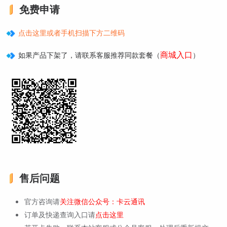
免费申请
点击这里或者手机扫描下方二维码
商城入口
如果产品下架了，请联系客服推荐同款套餐（
）
售后问题
官方咨询请
关注微信公众号：卡云通讯
订单及快递查询入口请
点击这里