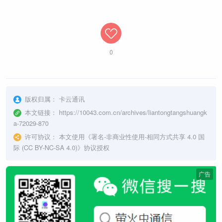
0
版权归属：
卡云通讯
本文链接：
https://10043.com.cn/archives/liantongtangshuangk
a-72029-870
许可协议：
本文使用《
署名-非商业性使用-相同方式共享 4.0 国
际 (CC BY-NC-SA 4.0)
》协议授权
广告