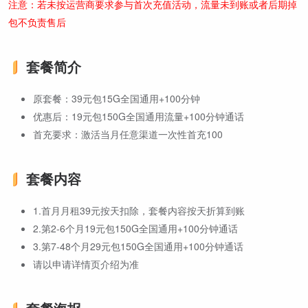
注意：若未按运营商要求参与首次充值活动，流量未到账或者后期掉
包不负责售后
套餐简介
原套餐：39元包15G全国通用+100分钟
优惠后：19元包150G全国通用流量+100分钟通话
首充要求：激活当月任意渠道一次性首充100
套餐内容
1.首月月租39元按天扣除，套餐内容按天折算到账
2.第2-6个月19元包150G全国通用+100分钟通话
3.第7-48个月29元包150G全国通用+100分钟通话
请以申请详情页介绍为准