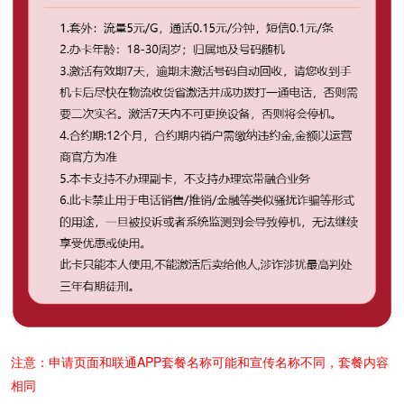
注意：申请页面和联通APP套餐名称可能和宣传名称不同，套餐内容
相同