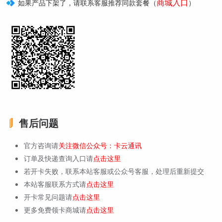
商城入口
如果产品下架了，请联系客服推荐同款套餐（
）
售后问题
官方咨询请
关注微信公众号：卡云通讯
订单及快递查询入口请
点击这里
若开卡失败，联系本站客服或公众号客服，处理后重新提交
本站客服联系方式请
点击这里
开卡常见问题请
点击这里
更多免费领卡商城请
点击这里