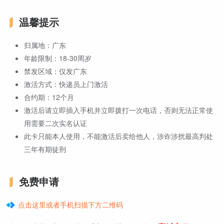
温馨提示
归属地：广东
年龄限制：18-30周岁
禁发区域：仅发广东
激活方式：快递员上门激活
合约期：12个月
激活后请立即插入手机并立即拨打一次电话，否则无法正常使
用需要二次实名认证
此卡只能本人使用，不能激活后卖给他人，涉诈涉扰最高判处
三年有期徒刑
免费申请
点击这里或者手机扫描下方二维码