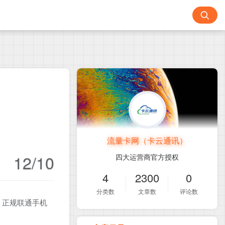
流量卡网（卡云通讯）
12/10
四大运营商官方授权
4
2300
0
分类数
文章数
评论数
！正规联通手机