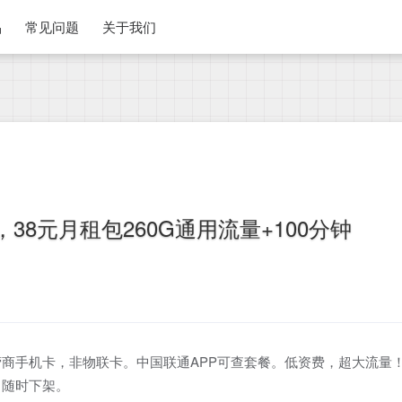
品
常见问题
关于我们
38元月租包260G通用流量+100分钟
商手机卡，非物联卡。中国联通APP可查套餐。低资费，超大流量
，随时下架。