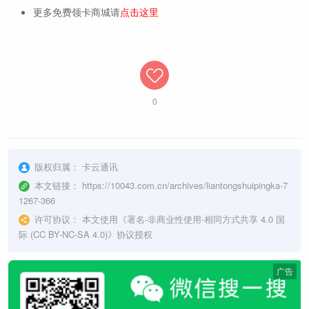
更多免费领卡商城请
点击这里
0
版权归属：
卡云通讯
本文链接：
https://10043.com.cn/archives/liantongshuipingka-7
1267-366
许可协议：
本文使用《
署名-非商业性使用-相同方式共享 4.0 国
际 (CC BY-NC-SA 4.0)
》协议授权
广告