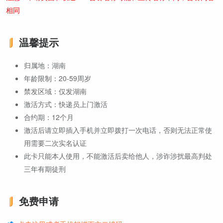
相同
温馨提示
归属地：湖南
年龄限制：20-59周岁
禁发区域：仅发湖南
激活方式：快递员上门激活
合约期：12个月
激活后请立即插入手机并立即拨打一次电话，否则无法正常使
用需要二次实名认证
此卡只能本人使用，不能激活后卖给他人，涉诈涉扰最高判处
三年有期徒刑
免费申请