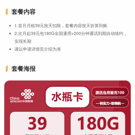
套餐内容
1.首月月租39元按天扣除，套餐内容按天折算到账
2.次月起39元包180G全国通用+200分钟通话到期自动续约，
实现长期
请以申请详情页介绍为准
套餐海报