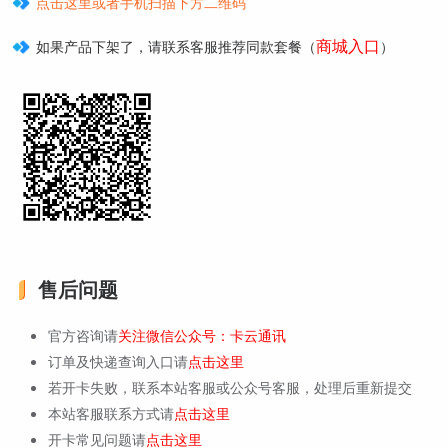
点击这里或者手机扫描下方二维码
商城入口
如果产品下架了，请联系客服推荐同款套餐（
）
售后问题
官方咨询请
关注微信公众号：卡云通讯
订单及快递查询入口请
点击这里
若开卡失败，联系本站客服或公众号客服，处理后重新提交
本站客服联系方式请
点击这里
开卡常见问题请
点击这里