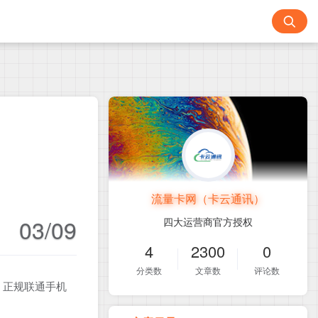
流量卡网（卡云通讯）
03/09
四大运营商官方授权
4
2300
0
分类数
文章数
评论数
！正规联通手机