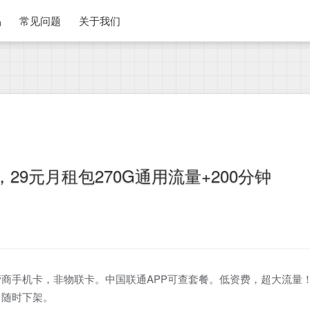
品
常见问题
关于我们
29元月租包270G通用流量+200分钟
商手机卡，非物联卡。中国联通APP可查套餐。低资费，超大流量
，随时下架。