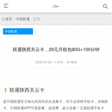
首页
中国联通
正文
/
/
中国联通
联通陕西关云卡，29元月租包80G+100分钟
2026-03-28
/
0 评论
/
20 阅读
联通陕西关云卡
是中国联通官方推出的高性价比流量卡，官方运营商手机卡，非物联
卡。中国联通APP可查套餐。低资费，超大流量！正规联通手机卡，