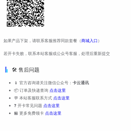
如果产品下架，请联系客服推荐同款套餐（
商城入口
）
若开卡失败，联系本站客服或公众号客服，处理后重新提交
🛠️ 售后问题
📱 官方咨询请关注微信公众号：
卡云通讯
📦 订单及快递查询
点击这里
💬 本站客服联系方式
点击这里
❓ 开卡常见问题
点击这里
🏪 更多免费领卡
点击这里