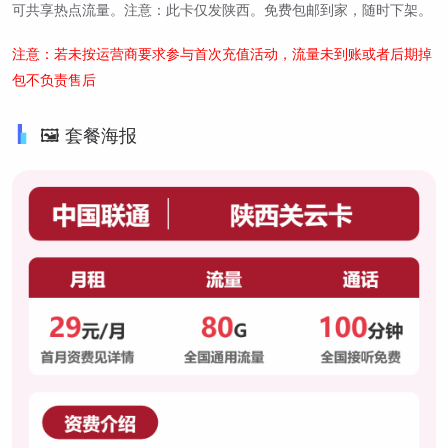
可共享热点流量。注意：此卡仅发陕西。免费包邮到家，随时下架。
注意：若未按运营商要求参与首次充值活动，流量未到账或者后期掉
包不负责售后
🖼️ 套餐海报