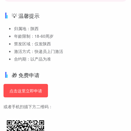
💡 温馨提示
归属地：陕西
年龄限制：18-60周岁
禁发区域：仅发陕西
激活方式：快递员上门激活
合约期：以产品为准
🎁 免费申请
点击这里立即申请
或者手机扫描下方二维码：