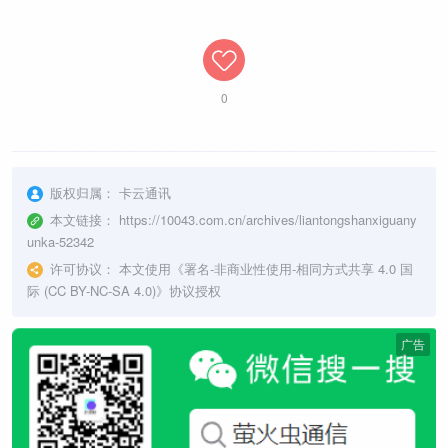
0
版权归属：
卡云通讯
本文链接：
https://10043.com.cn/archives/liantongshanxiguany
unka-52342
许可协议：
本文使用《
署名-非商业性使用-相同方式共享 4.0 国
际 (CC BY-NC-SA 4.0)
》协议授权
广告