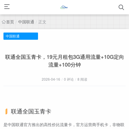
首页
中国联通
正文
/
/
中国联通
联通全国玉青卡，19元月租包3G通用流量+10G定向
流量+100分钟
2026-04-16
/
0 评论
/
8 阅读
联通全国玉青卡
是中国联通官方推出的高性价比流量卡，官方运营商手机卡，非物联