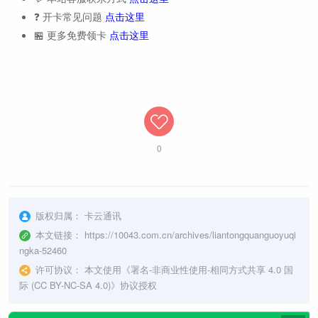
❓ 开卡常见问题
点击这里
🏪 更多免费领卡
点击这里
0
版权归属：
卡云通讯
本文链接：
https://10043.com.cn/archives/liantongquanguoyuqi
ngka-52460
许可协议：
本文使用《
署名-非商业性使用-相同方式共享 4.0 国
际 (CC BY-NC-SA 4.0)
》协议授权