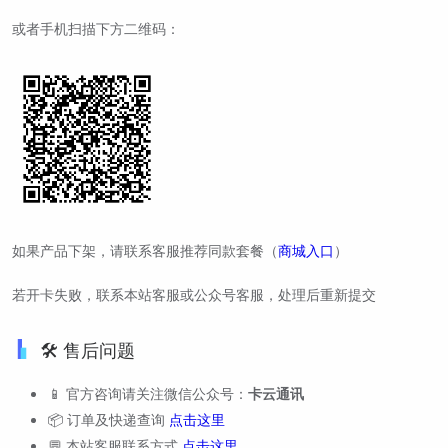
或者手机扫描下方二维码：
如果产品下架，请联系客服推荐同款套餐（
商城入口
）
若开卡失败，联系本站客服或公众号客服，处理后重新提交
🛠️ 售后问题
📱 官方咨询请关注微信公众号：
卡云通讯
📦 订单及快递查询
点击这里
💬 本站客服联系方式
点击这里