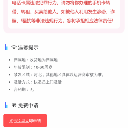
💡 温馨提示
归属地：收货地为归属地
年龄限制：18-60周岁
禁发区域：河北，其他地区具体以运营商审核为准。
激活方式：快递员上门激活
合约期：无
🎁 免费申请
点击这里立即申请