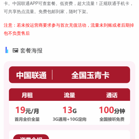
卡。中国联通APP可查套餐。低资费，超大流量！正规联通手机卡，
可共享热点流量。免费包邮到家，随时下架。
注意：若未按运营商要求参与首次充值活动，流量未到账或者后期掉
包不负责售后
🖼️ 套餐海报