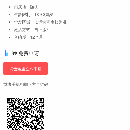
归属地：随机
年龄限制：18-60周岁
禁发区域：以运营商审核为准
激活方式：自行激活
合约期：12个月
🎁 免费申请
点击这里立即申请
或者手机扫描下方二维码：