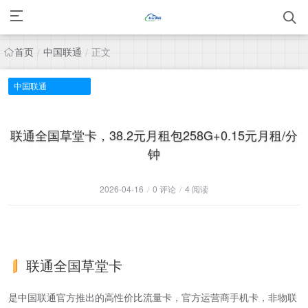
首页
中国联通
正文
/
/
中国联通
联通全国草堂卡，38.2元月租包258G+0.15元月租/分
钟
2026-04-16
/
0 评论
/
4 阅读
联通全国草堂卡
是中国联通官方推出的高性价比流量卡，官方运营商手机卡，非物联