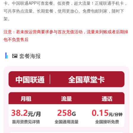
卡。中国联通APP可查套餐。低资费，超大流量！正规联通手机卡，
可共享热点流量。长期套餐，使用更放心。免费包邮到家，随时下
架。
注意：若未按运营商要求参与首次充值活动，流量未到账或者后期掉
包不负责售后
🖼️ 套餐海报