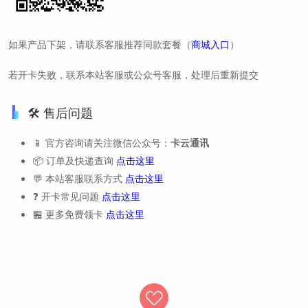
如果产品下架，请联系客服推荐同款套餐（
商城入口
）
若开卡失败，联系本站客服或公众号客服，处理后重新提交
🛠️ 售后问题
📱 官方咨询请关注微信公众号：
卡云通讯
📦 订单及快递查询
点击这里
💬 本站客服联系方式
点击这里
❓ 开卡常见问题
点击这里
🏪 更多免费领卡
点击这里