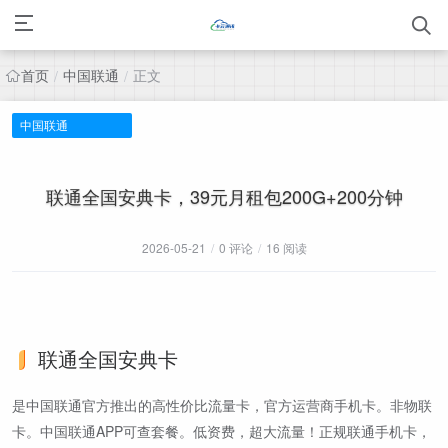
首页
中国联通
正文
/
/
中国联通
联通全国安典卡，39元月租包200G+200分钟
2026-05-21
/
0 评论
/
16 阅读
联通全国安典卡
是中国联通官方推出的高性价比流量卡，官方运营商手机卡。非物联
卡。中国联通APP可查套餐。低资费，超大流量！正规联通手机卡，