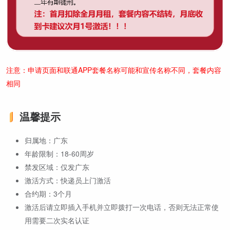
注意：申请页面和联通APP套餐名称可能和宣传名称不同，套餐内容
相同
温馨提示
归属地：广东
年龄限制：18-60周岁
禁发区域：仅发广东
激活方式：快递员上门激活
合约期：3个月
激活后请立即插入手机并立即拨打一次电话，否则无法正常使
用需要二次实名认证