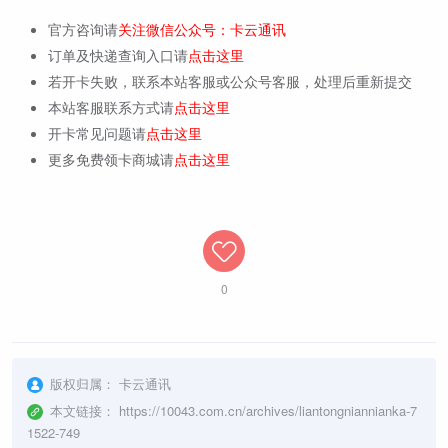
官方咨询请
关注微信公众号：卡云通讯
订单及快递查询入口请
点击这里
若开卡失败，联系本站客服或公众号客服，处理后重新提交
本站客服联系方式请
点击这里
开卡常见问题请
点击这里
更多免费领卡商城请
点击这里
0
版权归属：
卡云通讯
本文链接：
https://10043.com.cn/archives/liantongniannianka-7
1522-749