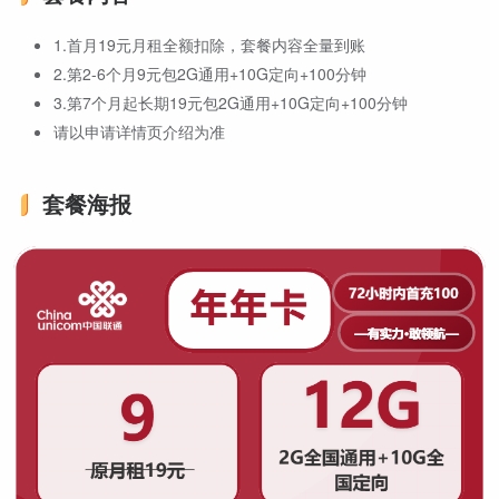
1.首月19元月租全额扣除，套餐内容全量到账
2.第2-6个月9元包2G通用+10G定向+100分钟
3.第7个月起长期19元包2G通用+10G定向+100分钟
请以申请详情页介绍为准
套餐海报