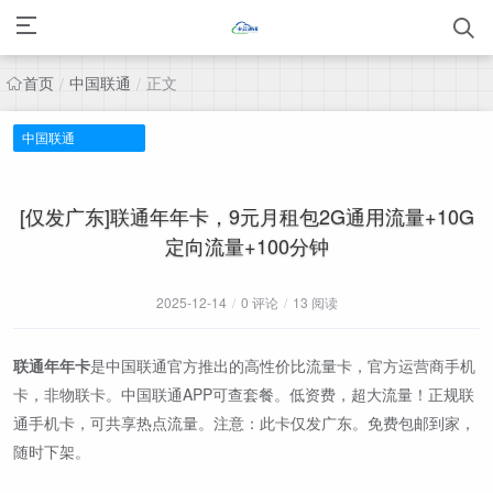
首页
中国联通
正文
/
/
中国联通
[仅发广东]联通年年卡，9元月租包2G通用流量+10G
定向流量+100分钟
2025-12-14
/
0 评论
/
13 阅读
联通年年卡
是中国联通官方推出的高性价比流量卡，官方运营商手机
卡，非物联卡。中国联通APP可查套餐。低资费，超大流量！正规联
通手机卡，可共享热点流量。注意：此卡仅发广东。免费包邮到家，
随时下架。