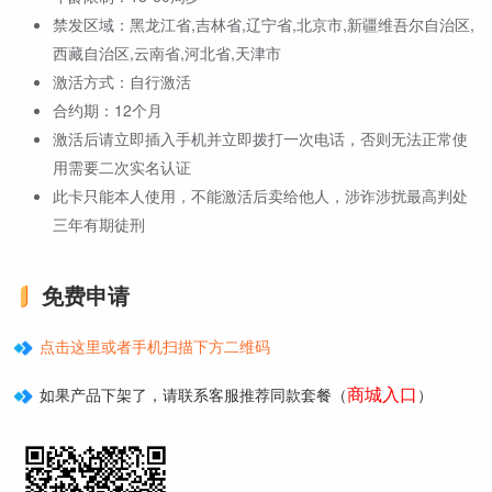
禁发区域：黑龙江省,吉林省,辽宁省,北京市,新疆维吾尔自治区,
西藏自治区,云南省,河北省,天津市
激活方式：自行激活
合约期：12个月
激活后请立即插入手机并立即拨打一次电话，否则无法正常使
用需要二次实名认证
此卡只能本人使用，不能激活后卖给他人，涉诈涉扰最高判处
三年有期徒刑
免费申请
点击这里或者手机扫描下方二维码
商城入口
如果产品下架了，请联系客服推荐同款套餐（
）