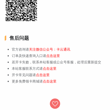
售后问题
官方咨询请
关注微信公众号：卡云通讯
订单及快递查询入口请
点击这里
若开卡失败，联系本站客服或公众号客服，处理后重新提交
本站客服联系方式请
点击这里
开卡常见问题请
点击这里
更多免费领卡商城请
点击这里