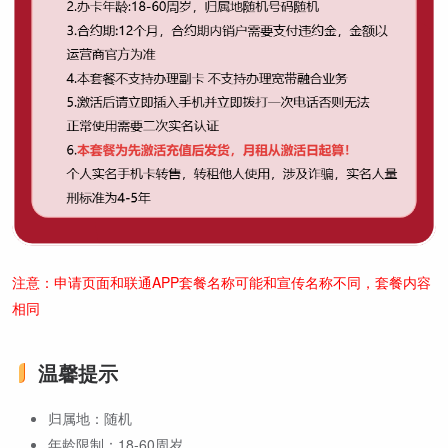
注意：申请页面和联通APP套餐名称可能和宣传名称不同，套餐内容
相同
温馨提示
归属地：随机
年龄限制：18-60周岁