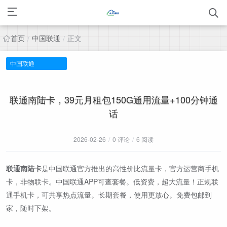
首页
中国联通
正文
/
/
中国联通
联通南陆卡，39元月租包150G通用流量+100分钟通
话
2026-02-26
/
0 评论
/
6 阅读
联通南陆卡
是中国联通官方推出的高性价比流量卡，官方运营商手机
卡，非物联卡。中国联通APP可查套餐。低资费，超大流量！正规联
通手机卡，可共享热点流量。长期套餐，使用更放心。免费包邮到
家，随时下架。