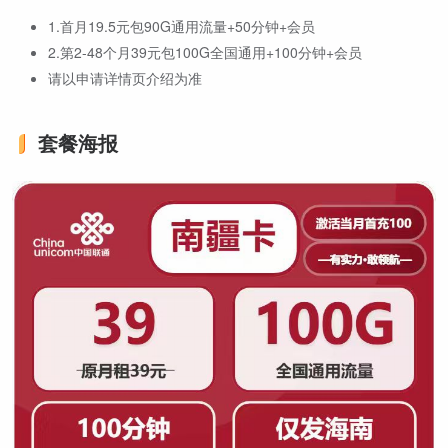
1.首月19.5元包90G通用流量+50分钟+会员
2.第2-48个月39元包100G全国通用+100分钟+会员
请以申请详情页介绍为准
套餐海报