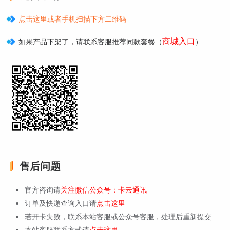
点击这里或者手机扫描下方二维码
商城入口
如果产品下架了，请联系客服推荐同款套餐（
）
售后问题
官方咨询请
关注微信公众号：卡云通讯
订单及快递查询入口请
点击这里
若开卡失败，联系本站客服或公众号客服，处理后重新提交
本站客服联系方式请
点击这里