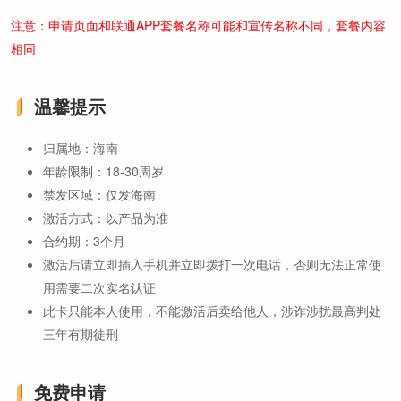
注意：申请页面和联通APP套餐名称可能和宣传名称不同，套餐内容
相同
温馨提示
归属地：海南
年龄限制：18-30周岁
禁发区域：仅发海南
激活方式：以产品为准
合约期：3个月
激活后请立即插入手机并立即拨打一次电话，否则无法正常使
用需要二次实名认证
此卡只能本人使用，不能激活后卖给他人，涉诈涉扰最高判处
三年有期徒刑
免费申请