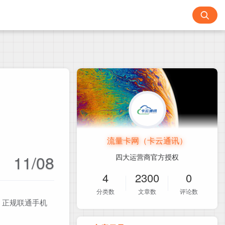
流量卡网（卡云通讯）
11/08
四大运营商官方授权
4
2300
0
分类数
文章数
评论数
！正规联通手机