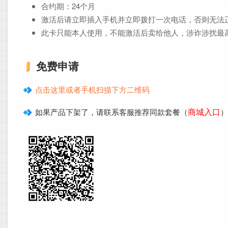
合约期：24个月
激活后请立即插入手机并立即拨打一次电话，否则无法
此卡只能本人使用，不能激活后卖给他人，涉诈涉扰最
免费申请
点击这里或者手机扫描下方二维码
商城入口
如果产品下架了，请联系客服推荐同款套餐（
）