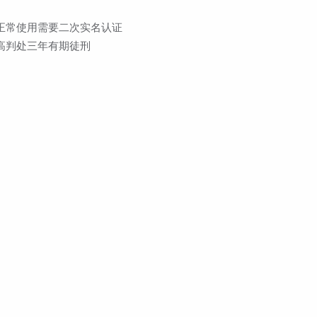
正常使用需要二次实名认证
高判处三年有期徒刑