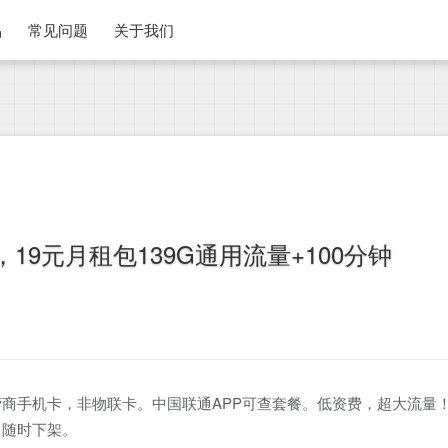
品
常见问题
关于我们
19元月租包139G通用流量+100分钟
商手机卡，非物联卡。中国联通APP可查套餐。低资费，超大流量
，随时下架。