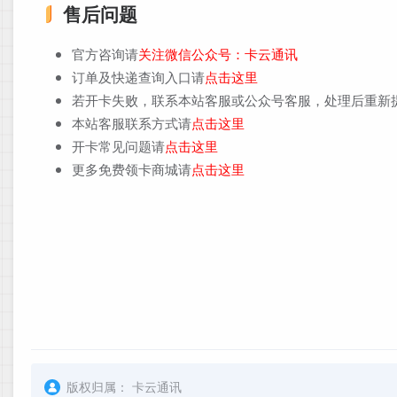
售后问题
官方咨询请
关注微信公众号：卡云通讯
订单及快递查询入口请
点击这里
若开卡失败，联系本站客服或公众号客服，处理后重新
本站客服联系方式请
点击这里
开卡常见问题请
点击这里
更多免费领卡商城请
点击这里
版权归属：
卡云通讯