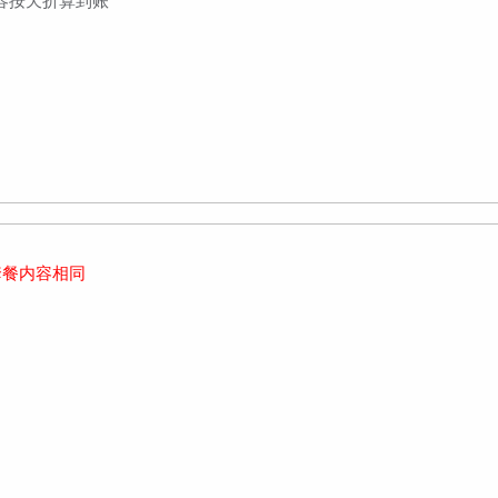
套餐内容相同