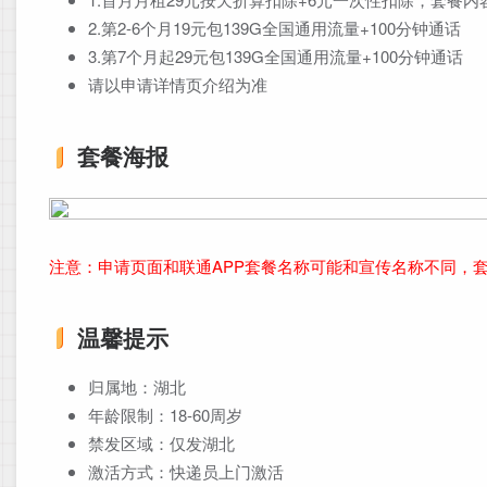
2.第2-6个月19元包139G全国通用流量+100分钟通话
3.第7个月起29元包139G全国通用流量+100分钟通话
请以申请详情页介绍为准
套餐海报
注意：申请页面和联通APP套餐名称可能和宣传名称不同，
温馨提示
归属地：湖北
年龄限制：18-60周岁
禁发区域：仅发湖北
激活方式：快递员上门激活