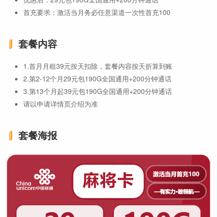
首充要求：激活当月务必任意渠道一次性首充100
套餐内容
1.首月月租39元按天扣除，套餐内容按天折算到账
2.第2-12个月29元包190G全国通用+200分钟通话
3.第13个月起39元包190G全国通用+200分钟通话
请以申请详情页介绍为准
套餐海报