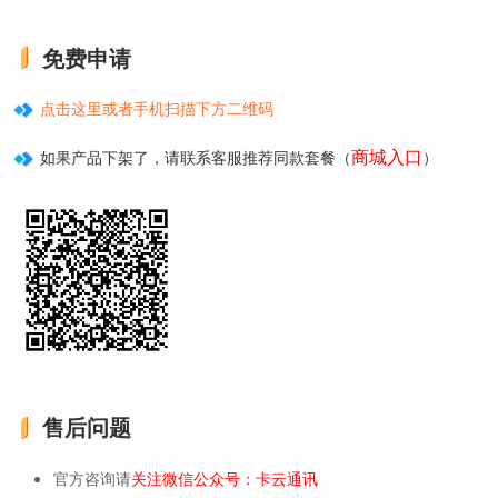
免费申请
点击这里或者手机扫描下方二维码
商城入口
如果产品下架了，请联系客服推荐同款套餐（
）
售后问题
官方咨询请
关注微信公众号：卡云通讯