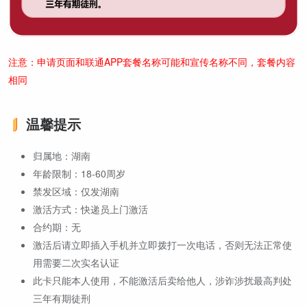
注意：申请页面和联通APP套餐名称可能和宣传名称不同，套餐内容
相同
温馨提示
归属地：湖南
年龄限制：18-60周岁
禁发区域：仅发湖南
激活方式：快递员上门激活
合约期：无
激活后请立即插入手机并立即拨打一次电话，否则无法正常使
用需要二次实名认证
此卡只能本人使用，不能激活后卖给他人，涉诈涉扰最高判处
三年有期徒刑