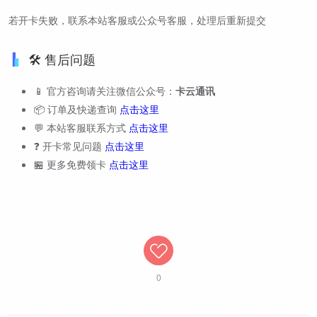
若开卡失败，联系本站客服或公众号客服，处理后重新提交
🛠️ 售后问题
📱 官方咨询请关注微信公众号：
卡云通讯
📦 订单及快递查询
点击这里
💬 本站客服联系方式
点击这里
❓ 开卡常见问题
点击这里
🏪 更多免费领卡
点击这里
0