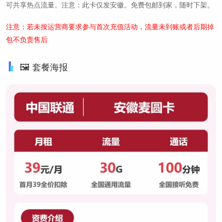
可共享热点流量。注意：此卡仅发安徽。免费包邮到家，随时下架。
注意：若未按运营商要求参与首次充值活动，流量未到账或者后期掉
包不负责售后
🖼️ 套餐海报