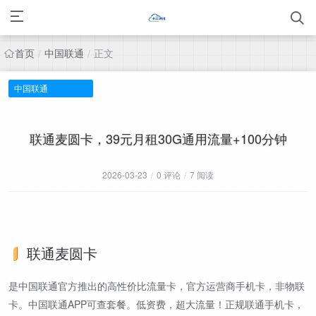
首页
中国联通
正文
/
/
中国联通
联通麦圆卡，39元月租30G通用流量+100分钟
2026-03-23
/
0 评论
/
7 阅读
联通麦圆卡
是中国联通官方推出的高性价比流量卡，官方运营商手机卡，非物联
卡。中国联通APP可查套餐。低资费，超大流量！正规联通手机卡，