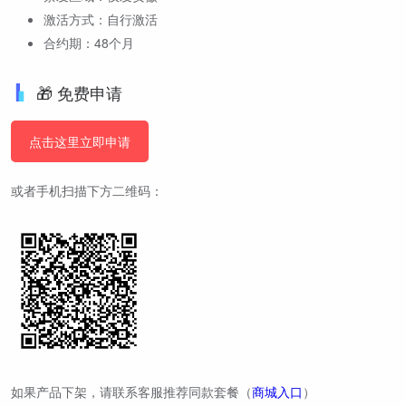
激活方式：自行激活
合约期：48个月
🎁 免费申请
点击这里立即申请
或者手机扫描下方二维码：
如果产品下架，请联系客服推荐同款套餐（
商城入口
）