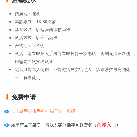
归属地：随机
年龄限制：18-60周岁
禁发区域：以运营商审核为准
激活方式：以产品为准
合约期：12个月
激活后请立即插入手机并立即拨打一次电话，否则无法正常使
用需要二次实名认证
此卡只能本人使用，不能激活后卖给他人，涉诈涉扰最高判处
三年有期徒刑
免费申请
点击这里或者手机扫描下方二维码
商城入口
如果产品下架了，请联系客服推荐同款套餐（
）