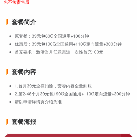
包不负责售后
套餐简介
原套餐：39元包60G全国通用+100分钟
优惠后：39元包190G全国通用+110G定向流量+300分钟
首充要求：激活当月任意渠道一次性首充100元
套餐内容
1.首月39元全额扣除，套餐内容全量到账
2.第2-48个月39元包190G全国通用+110G定向流量+300分钟
请以申请详情页介绍为准
套餐海报