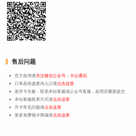
售后问题
官方咨询请
关注微信公众号：卡云通讯
订单及快递查询入口请
点击这里
若开卡失败，联系本站客服或公众号客服，处理后重新提交
本站客服联系方式请
点击这里
开卡常见问题请
点击这里
更多免费领卡商城请
点击这里