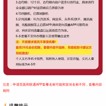
注意：申请页面和联通APP套餐名称可能和宣传名称不同，套餐内容
相同
温馨提示