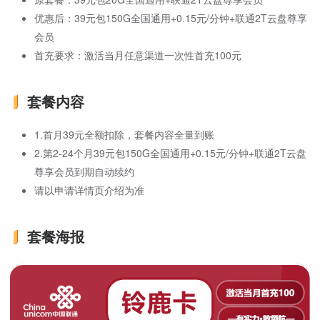
优惠后：39元包150G全国通用+0.15元/分钟+联通2T云盘尊享
会员
首充要求：激活当月任意渠道一次性首充100元
套餐内容
1.首月39元全额扣除，套餐内容全量到账
2.第2-24个月39元包150G全国通用+0.15元/分钟+联通2T云盘
尊享会员到期自动续约
请以申请详情页介绍为准
套餐海报