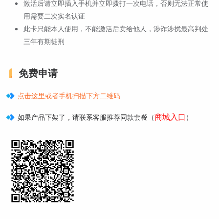
激活后请立即插入手机并立即拨打一次电话，否则无法正常使
用需要二次实名认证
此卡只能本人使用，不能激活后卖给他人，涉诈涉扰最高判处
三年有期徒刑
免费申请
点击这里或者手机扫描下方二维码
商城入口
如果产品下架了，请联系客服推荐同款套餐（
）