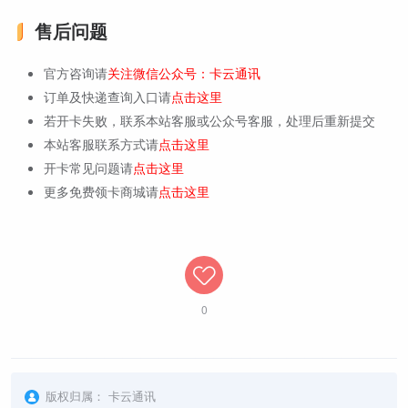
售后问题
官方咨询请
关注微信公众号：卡云通讯
订单及快递查询入口请
点击这里
若开卡失败，联系本站客服或公众号客服，处理后重新提交
本站客服联系方式请
点击这里
开卡常见问题请
点击这里
更多免费领卡商城请
点击这里
0
版权归属：
卡云通讯