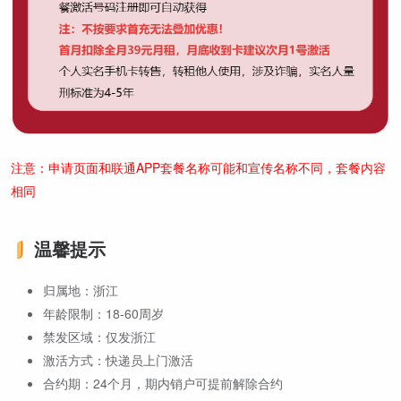
注意：申请页面和联通APP套餐名称可能和宣传名称不同，套餐内容
相同
温馨提示
归属地：浙江
年龄限制：18-60周岁
禁发区域：仅发浙江
激活方式：快递员上门激活
合约期：24个月，期内销户可提前解除合约