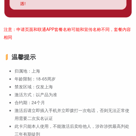
注意：申请页面和联通APP套餐名称可能和宣传名称不同，套餐内容
相同
温馨提示
归属地：上海
年龄限制：18-65周岁
禁发区域：仅发上海
激活方式：以产品为准
合约期：24个月
激活后请立即插入手机并立即拨打一次电话，否则无法正常使
用需要二次实名认证
此卡只能本人使用，不能激活后卖给他人，涉诈涉扰最高判处
三年有期徒刑