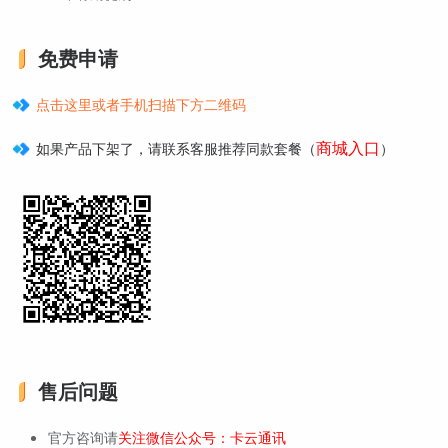
免费申请
点击这里或者手机扫描下方二维码
商城入口
如果产品下架了，请联系客服推荐同款套餐（
）
售后问题
官方咨询请
关注微信公众号：卡云通讯