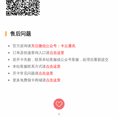
售后问题
官方咨询请
关注微信公众号：卡云通讯
订单及快递查询入口请
点击这里
若开卡失败，联系本站客服或公众号客服，处理后重新提交
本站客服联系方式请
点击这里
开卡常见问题请
点击这里
更多免费领卡商城请
点击这里
0