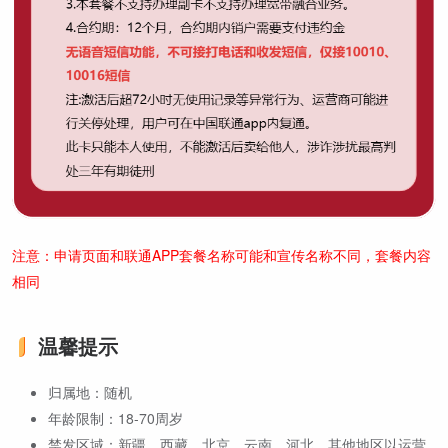
注意：申请页面和联通APP套餐名称可能和宣传名称不同，套餐内容
相同
温馨提示
归属地：随机
年龄限制：18-70周岁
禁发区域：新疆、西藏、北京、云南、河北、其他地区以运营