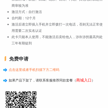
商审核为准
激活方式：自行激活
合约期：12个月
激活后请立即插入手机并立即拨打一次电话，否则无法正常使
用需要二次实名认证
此卡只能本人使用，不能激活后卖给他人，涉诈涉扰最高判处
三年有期徒刑
免费申请
点击这里或者手机扫描下方二维码
商城入口
如果产品下架了，请联系客服推荐同款套餐（
）