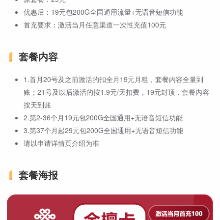
优惠后：19元包200G全国通用流量+无语音短信功能
首充要求：激活当月任意渠道一次性充值100元
套餐内容
1.首月20号及之前激活的扣全月19元月租，套餐内容全量到
账；21号及以后激活的按1.9元/天扣费，19元封顶，套餐内容
按天到账
2.第2-36个月19元包200G全国通用+无语音短信功能
3.第37个月起29元包200G全国通用+无语音短信功能
请以申请详情页介绍为准
套餐海报