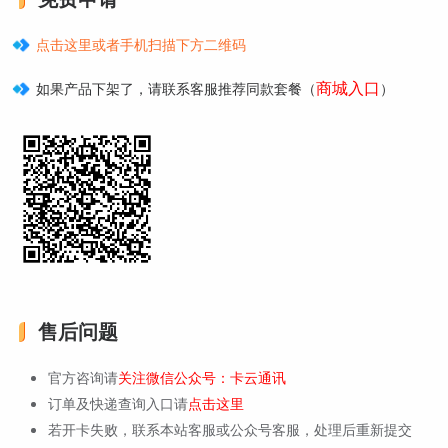
点击这里或者手机扫描下方二维码
商城入口
如果产品下架了，请联系客服推荐同款套餐（
）
售后问题
官方咨询请
关注微信公众号：卡云通讯
订单及快递查询入口请
点击这里
若开卡失败，联系本站客服或公众号客服，处理后重新提交