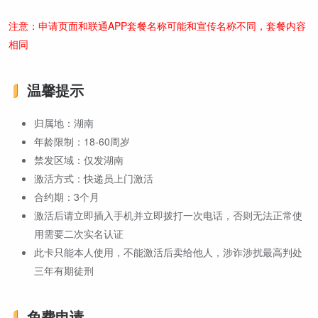
注意：申请页面和联通APP套餐名称可能和宣传名称不同，套餐内容
相同
温馨提示
归属地：湖南
年龄限制：18-60周岁
禁发区域：仅发湖南
激活方式：快递员上门激活
合约期：3个月
激活后请立即插入手机并立即拨打一次电话，否则无法正常使
用需要二次实名认证
此卡只能本人使用，不能激活后卖给他人，涉诈涉扰最高判处
三年有期徒刑
免费申请