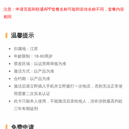
注意：申请页面和联通APP套餐名称可能和宣传名称不同，套餐内容
相同
温馨提示
归属地：江苏
年龄限制：18-60周岁
禁发区域：以运营商审核为准
激活方式：以产品为准
合约期：以产品为准
激活后请立即插入手机并立即拨打一次电话，否则无法正常使
用需要二次实名认证
此卡只能本人使用，不能激活后卖给他人，涉诈涉扰最高判处
三年有期徒刑
免费申请