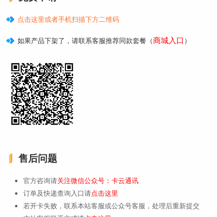
点击这里或者手机扫描下方二维码
商城入口
如果产品下架了，请联系客服推荐同款套餐（
）
售后问题
官方咨询请
关注微信公众号：卡云通讯
订单及快递查询入口请
点击这里
若开卡失败，联系本站客服或公众号客服，处理后重新提交