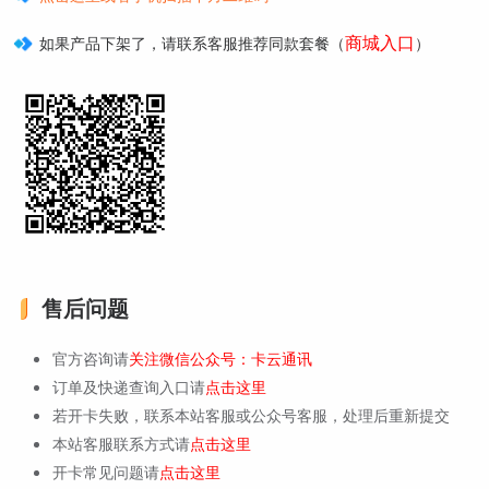
商城入口
如果产品下架了，请联系客服推荐同款套餐（
）
售后问题
官方咨询请
关注微信公众号：卡云通讯
订单及快递查询入口请
点击这里
若开卡失败，联系本站客服或公众号客服，处理后重新提交
本站客服联系方式请
点击这里
开卡常见问题请
点击这里