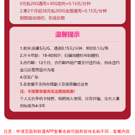
注意：申请页面和联通APP套餐名称可能和宣传名称不同，套餐内容