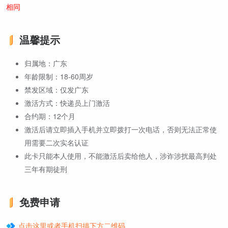
相同
温馨提示
归属地：广东
年龄限制：18-60周岁
禁发区域：仅发广东
激活方式：快递员上门激活
合约期：12个月
激活后请立即插入手机并立即拨打一次电话，否则无法正常使
用需要二次实名认证
此卡只能本人使用，不能激活后卖给他人，涉诈涉扰最高判处
三年有期徒刑
免费申请
点击这里或者手机扫描下方二维码