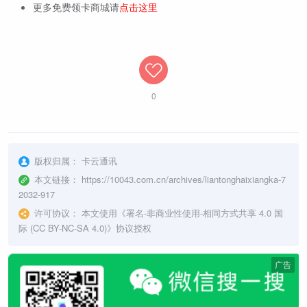
更多免费领卡商城请
点击这里
0
版权归属：
卡云通讯
本文链接：
https://10043.com.cn/archives/liantonghaixiangka-7
2032-917
许可协议：
本文使用《
署名-非商业性使用-相同方式共享 4.0 国
际 (CC BY-NC-SA 4.0)
》协议授权
广告