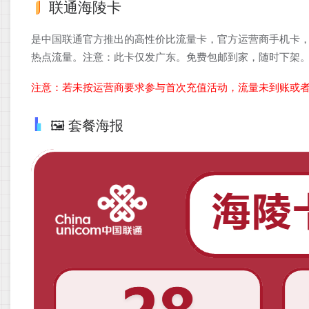
联通海陵卡
是中国联通官方推出的高性价比流量卡，官方运营商手机卡，
热点流量。注意：此卡仅发广东。免费包邮到家，随时下架
注意：若未按运营商要求参与首次充值活动，流量未到账或
🖼️ 套餐海报