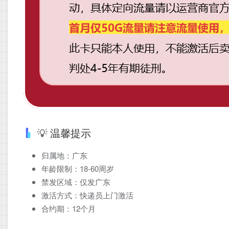
💡 温馨提示
归属地：广东
年龄限制：18-60周岁
禁发区域：仅发广东
激活方式：快递员上门激活
合约期：12个月