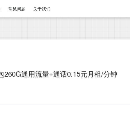
品
常见问题
关于我们
260G通用流量+通话0.15元月租/分钟