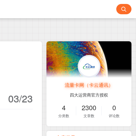
流量卡网（卡云通讯）
03/23
四大运营商官方授权
4
2300
0
分类数
文章数
评论数