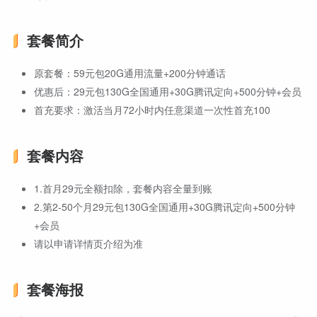
套餐简介
原套餐：59元包20G通用流量+200分钟通话
优惠后：29元包130G全国通用+30G腾讯定向+500分钟+会员
首充要求：激活当月72小时内任意渠道一次性首充100
套餐内容
1.首月29元全额扣除，套餐内容全量到账
2.第2-50个月29元包130G全国通用+30G腾讯定向+500分钟
+会员
请以申请详情页介绍为准
套餐海报