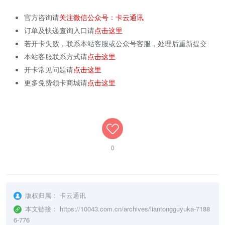
官方咨询请
关注微信公众号：卡云通讯
订单及快递查询入口请
点击这里
若开卡失败，联系本站客服或公众号客服，处理后重新提交
本站客服联系方式请
点击这里
开卡常见问题请
点击这里
更多免费领卡商城请
点击这里
0
版权归属：
卡云通讯
本文链接：
https://10043.com.cn/archives/liantongguyuka-7188
6-776