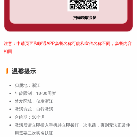
注意：申请页面和联通APP套餐名称可能和宣传名称不同，套餐内容
相同
温馨提示
归属地：浙江
年龄限制：18-30周岁
禁发区域：仅发浙江
激活方式：自行激活
合约期：50个月
激活后请立即插入手机并立即拨打一次电话，否则无法正常使
用需要二次实名认证