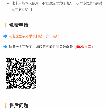
此卡只能本人使用，不能激活后卖给他人，涉诈涉扰最高判处
三年有期徒刑
免费申请
点击这里或者手机扫描下方二维码
商城入口
如果产品下架了，请联系客服推荐同款套餐（
）
售后问题