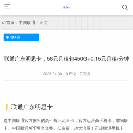
首页
中国联通
正文
/
/
中国联通
联通广东明思卡，58元月租包450G+0.15元月租/分钟
2026-04-30
/
0 评论
/
7 阅读
联通广东明思卡
是中国联通官方推出的高性价比流量卡，官方运营商手机卡，非物联
卡。中国联通APP可查套餐。低资费，超大流量！正规联通手机卡，