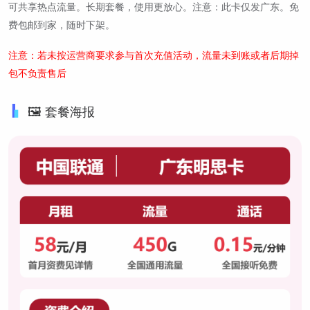
可共享热点流量。长期套餐，使用更放心。注意：此卡仅发广东。免
费包邮到家，随时下架。
注意：若未按运营商要求参与首次充值活动，流量未到账或者后期掉
包不负责售后
🖼️ 套餐海报