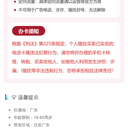
💡 温馨提示
归属地：广东
年龄限制：18-60周岁
禁发区域：仅发广东