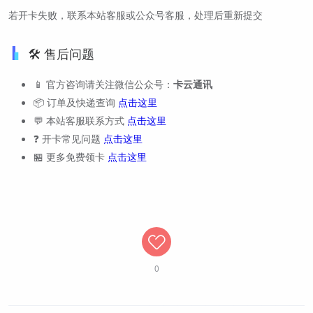
若开卡失败，联系本站客服或公众号客服，处理后重新提交
🛠️ 售后问题
📱 官方咨询请关注微信公众号：
卡云通讯
📦 订单及快递查询
点击这里
💬 本站客服联系方式
点击这里
❓ 开卡常见问题
点击这里
🏪 更多免费领卡
点击这里
0