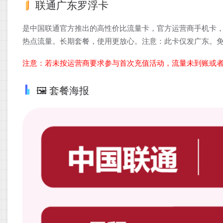
联通广东罗浮卡
是中国联通官方推出的高性价比流量卡，官方运营商手机卡，
热点流量。长期套餐，使用更放心。注意：此卡仅发广东。
注意：若未按运营商要求参与首次充值活动，流量未到账或
🖼️ 套餐海报