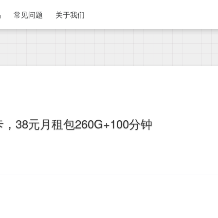
品
常见问题
关于我们
38元月租包260G+100分钟