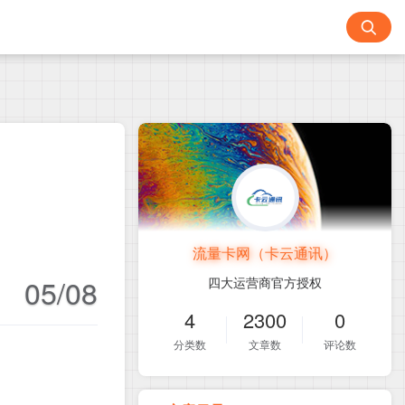
流量卡网（卡云通讯）
05/08
四大运营商官方授权
4
2300
0
分类数
文章数
评论数