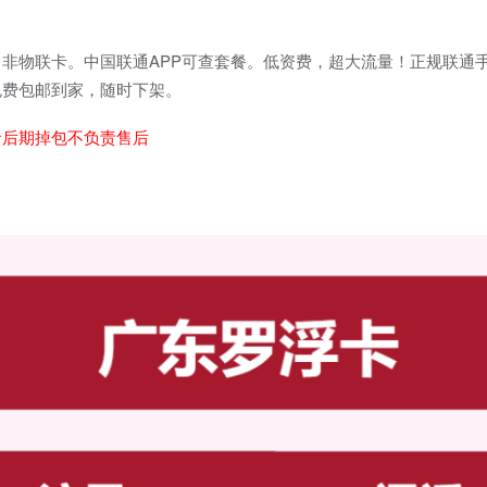
非物联卡。中国联通APP可查套餐。低资费，超大流量！正规联通
免费包邮到家，随时下架。
者后期掉包不负责售后