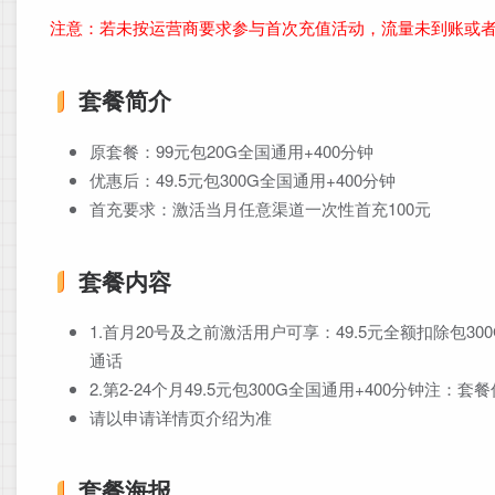
注意：若未按运营商要求参与首次充值活动，流量未到账或
套餐简介
原套餐：99元包20G全国通用+400分钟
优惠后：49.5元包300G全国通用+400分钟
首充要求：激活当月任意渠道一次性首充100元
套餐内容
1.首月20号及之前激活用户可享：49.5元全额扣除包30
通话
2.第2-24个月49.5元包300G全国通用+400分钟注
请以申请详情页介绍为准
套餐海报