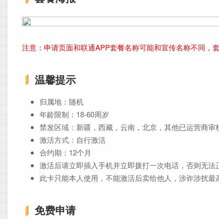
注意：申请页面和联通APP套餐名称可能和宣传名称不同，
温馨提示
归属地：随机
年龄限制：18-60周岁
禁发区域：新疆，西藏，云南，北京，其他已运营商审
激活方式：自行激活
合约期：12个月
激活后请立即插入手机并立即拨打一次电话，否则无法
此卡只能本人使用，不能激活后卖给他人，涉诈涉扰最
免费申请