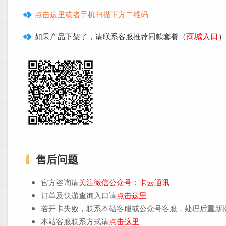
点击这里或者手机扫描下方二维码
商城入口
如果产品下架了，请联系客服推荐同款套餐（
）
售后问题
官方咨询请
关注微信公众号：卡云通讯
订单及快递查询入口请
点击这里
若开卡失败，联系本站客服或公众号客服，处理后重新
本站客服联系方式请
点击这里