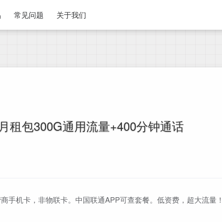
品
常见问题
关于我们
月租包300G通用流量+400分钟通话
商手机卡，非物联卡。中国联通APP可查套餐。低资费，超大流量