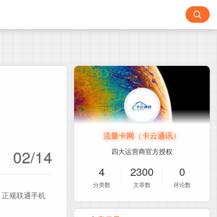
流量卡网（卡云通讯）
02/14
四大运营商官方授权
4
2300
0
分类数
文章数
评论数
！正规联通手机