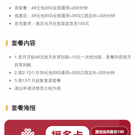
原套餐：49元包30G全国通用+200分钟
优惠后：39元包55G全国通用+30G江西定向+200分钟
首充要求：激活当月任意渠道首充100元
套餐内容
1.首月月租49元按天折算扣除+10元一次性扣除，套餐内容按天
折算到账
2.第2-12个月39元包55G通用+30G江西定向+200分钟
3.第13个月起恢复原套餐
请以申请详情页介绍为准
套餐海报