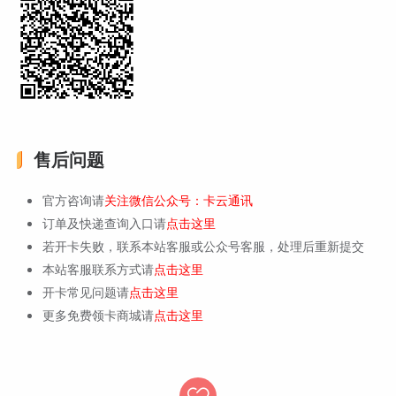
售后问题
官方咨询请
关注微信公众号：卡云通讯
订单及快递查询入口请
点击这里
若开卡失败，联系本站客服或公众号客服，处理后重新提交
本站客服联系方式请
点击这里
开卡常见问题请
点击这里
更多免费领卡商城请
点击这里