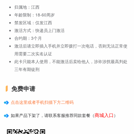
归属地：江西
年龄限制：18-60周岁
禁发区域：仅发江西
激活方式：快递员上门激活
合约期：3个月
激活后请立即插入手机并立即拨打一次电话，否则无法正常使
用需要二次实名认证
此卡只能本人使用，不能激活后卖给他人，涉诈涉扰最高判处
三年有期徒刑
免费申请
点击这里或者手机扫描下方二维码
商城入口
如果产品下架了，请联系客服推荐同款套餐（
）