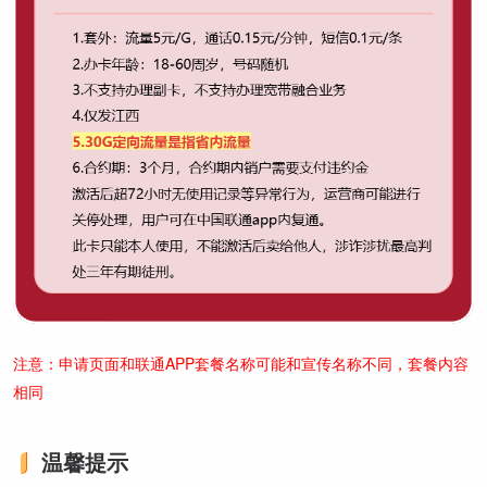
注意：申请页面和联通APP套餐名称可能和宣传名称不同，套餐内容
相同
温馨提示